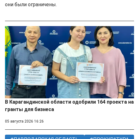
они были ограничены.
В Карагандинской области одобрили 164 проекта на
гранты для бизнеса
05 августа 2026 16:26