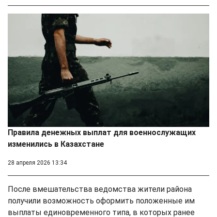
Правила денежных выплат для военнослужащих
изменились в Казахстане
28 апреля 2026 13:34
После вмешательства ведомства жители района
получили возможность оформить положенные им
выплаты единовременного типа, в которых ранее