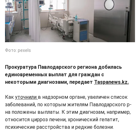
Фото: pexels
Прокуратура Павлодарского региона добилась
единовременных выплат для граждан с
некоторыми диагнозами, передает
Taspanews.kz.
Как
уточнили
в надзорном органе, увеличен список
заболеваний, по которым жителям Павлодарского р-
на положены выплаты. К этим диагнозам, например,
относится цирроз печени, хронический гепатит,
психические расстройства и редкие болезни.