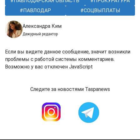
ПАВЛОДАРСКАЯ ОБЛАСТЬ
ПРОКУРАТУРА
ПАВЛОДАР
СОЦВЫПЛАТЫ
Александра Ким
Дежурный редактор
Если вы видите данное сообщение, значит возникли
проблемы с работой системы комментариев.
Возможно у вас отключен JavaScript
Следите за новостями Taspanews