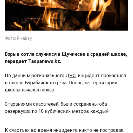
Фото: Pixabay
Взрыв котла случился в Щучинске в средней школе,
передает Taspanews.kz.
По данным регионального
ДЧС
, инцидент произошел
в школе Бурабайского р-на. После, на территории
школы начался пожар.
Стараниями спасателей, были сохранены оба
резервуара по 10 кубических метров каждый.
К счастью, во время инцидента никто не пострадал.