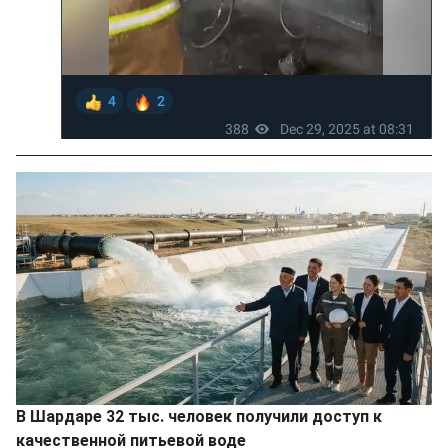
В Шардаре 32 тыс. человек получили доступ к
качественной питьевой воде