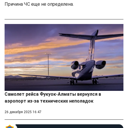
Причина ЧС еще не определена.
Самолет рейса Фукуок-Алматы вернулся в
аэропорт из-за технических неполадок
26 декабря 2025 16:47