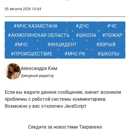
05 августа 2026 10:04
МЧС КАЗАХСТАНА
ДЧС
ЧС
АКМОЛИНСКАЯ ОБЛАСТЬ
ШКОЛА
ПОЖАР
МЧС
ИНЦИДЕНТ
ВЗРЫВ
ПРОИСШЕСТВИЕ
МЧС РК
ШКОЛЫ
Александра Ким
Дежурный редактор
Если вы видите данное сообщение, значит возникли
проблемы с работой системы комментариев.
Возможно у вас отключен JavaScript
Следите за новостями Taspanews