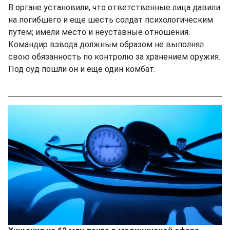
В органе установили, что ответственные лица давили
на погибшего и еще шесть солдат психологическим
путем; имели место и неуставные отношения.
Командир взвода должным образом не выполнял
свою обязанность по контролю за хранением оружия.
Под суд пошли он и еще один комбат.