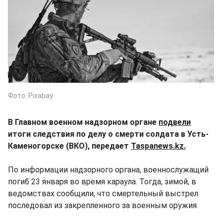
Фото: Pixabay
В Главном военном надзорном органе
подвели
итоги следствия по делу о смерти солдата в Усть-
Каменогорске (ВКО), передает
Taspanews.kz.
По информации надзорного органа, военнослужащий
погиб 23 января во время караула. Тогда, зимой, в
ведомствах сообщили, что смертельный выстрел
последовал из закрепленного за военным оружия.