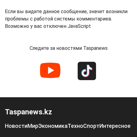
Если вы видите данное сообщение, значит возникли
проблемы с работой системы комментариев.
Возможно у вас отключен JavaScript
Следите за новостями Taspanews
Taspanews.kz
Новости
Мир
Экономика
Техно
Спорт
Интересное