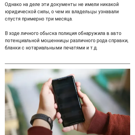
Однако на деле эти документы не имели никакой
юридической силы, о чем их владельцы узнавали
спустя примерно три месяца.
В ходе личного обыска полиция обнаружила в авто
потенциальной мошенницы различного рода справки,
бланки с нотариальными печатями и т.д.