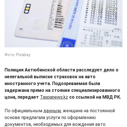
Фото: Pixabay
Полиция Актюбинской области расследует дело о
нелегальной выписке страховок на авто
иностранного учета. Подозреваемая была
задержана прямо на стоянке специализированного
цона, передает
Taspanews.kz
со ссылкой на МВД РК.
По официальным
данным
, женщина на постоянной
основе предлагала услуги по оформлению
документов, необходимых для вождения авто.