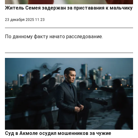
Житель Семея задержан за приставания к мальчику
23 декабря 2025 11:23
По данному факту начато расследование.
Суд в Акмоле осудил мошенников за чужие