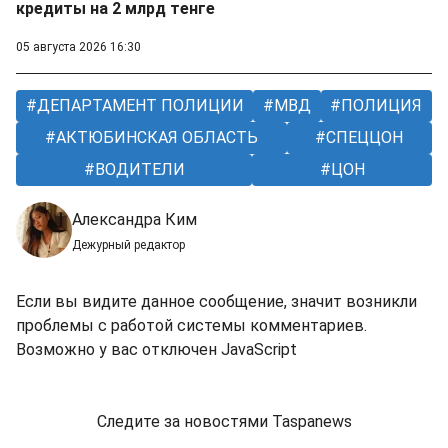
кредиты на 2 млрд тенге
05 августа 2026 16:30
ДЕПАРТАМЕНТ ПОЛИЦИИ
МВД
ПОЛИЦИЯ
АКТЮБИНСКАЯ ОБЛАСТЬ
СПЕЦЦОН
ВОДИТЕЛИ
ЦОН
Александра Ким
Дежурный редактор
Если вы видите данное сообщение, значит возникли
проблемы с работой системы комментариев.
Возможно у вас отключен JavaScript
Следите за новостями Taspanews