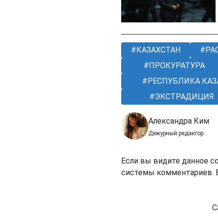
КАЗАХСТАН
РА
ПРОКУРАТУРА
РЕСПУБЛИКА КАЗ
ЭКСТРАДИЦИЯ
Александра Ким
Дежурный редактор
Если вы видите данное с
системы комментариев. В
С