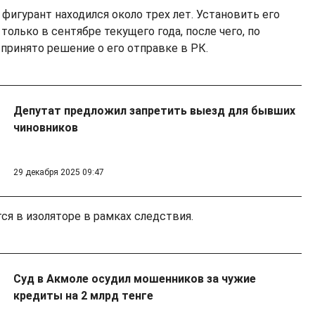
фигурант находился около трех лет. Установить его
олько в сентябре текущего года, после чего, по
принято решение о его отправке в РК.
Депутат предложил запретить выезд для бывших
чиновников
29 декабря 2025 09:47
ся в изоляторе в рамках следствия.
Суд в Акмоле осудил мошенников за чужие
кредиты на 2 млрд тенге