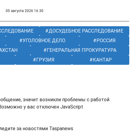
05 августа 2026 16:30
ССЛЕДОВАНИЕ
ДОСУДЕБНОЕ РАССЛЕДОВАНИЕ
УГОЛОВНОЕ ДЕЛО
РОССИЯ
АХСТАН
ГЕНЕРАЛЬНАЯ ПРОКУРАТУРА
ГРУЗИЯ
КАНТАР
ообщение, значит возникли проблемы с работой
озможно у вас отключен JavaScript
ледите за новостями Taspanews