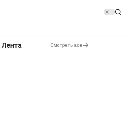
Лента
Смотреть все