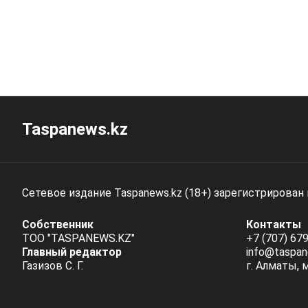
Taspanews.kz
Сетевое издание Taspanews.kz (18+) зарегистрирован
Собственник
Контакты
ТОО "TASPANEWS.KZ"
+7 (707) 679
Главный редактор
info@taspan
Газизов С. Г.
г. Алматы, 