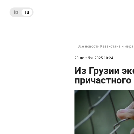
kz
ru
Все новости Казахстана и мира
29 декабря 2025 10:24
Из Грузии э
причастного