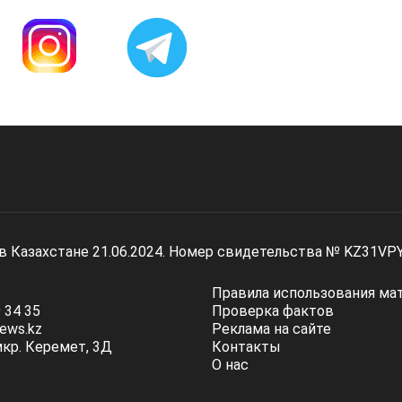
 в Казахстане 21.06.2024. Номер свидетельства № KZ31VP
Правила использования ма
 34 35
Проверка фактов
ews.kz
Реклама на сайте
мкр. Керемет, 3Д
Контакты
О нас