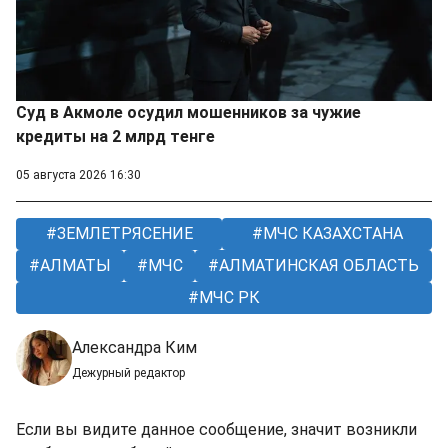
Суд в Акмоле осудил мошенников за чужие
кредиты на 2 млрд тенге
05 августа 2026 16:30
ЗЕМЛЕТРЯСЕНИЕ
МЧС КАЗАХСТАНА
АЛМАТЫ
МЧС
АЛМАТИНСКАЯ ОБЛАСТЬ
МЧС РК
Александра Ким
Дежурный редактор
Если вы видите данное сообщение, значит возникли