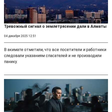
Тревожный сигнал о землетрясении дали в Алматы
04 декабря 2025 12:51
В акимате отметили, что все посетители и работники
следовали указаниям спасателей и не производили
панику.