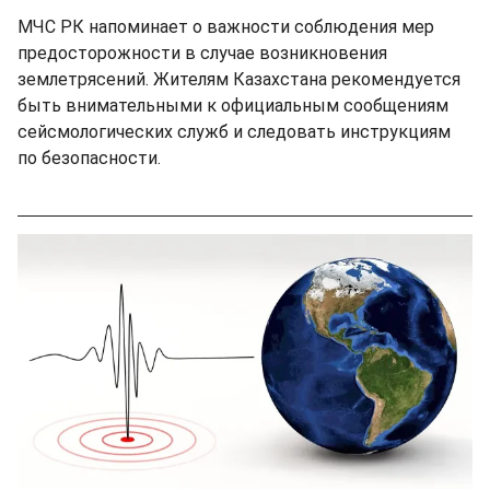
МЧС РК напоминает о важности соблюдения мер
предосторожности в случае возникновения
землетрясений. Жителям Казахстана рекомендуется
быть внимательными к официальным сообщениям
сейсмологических служб и следовать инструкциям
по безопасности.