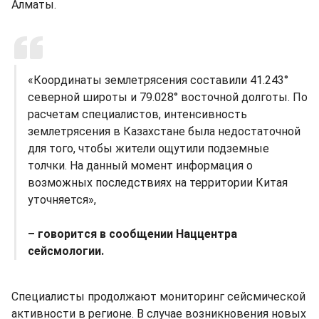
Алматы.
«Координаты землетрясения составили 41.243°
северной широты и 79.028° восточной долготы. По
расчетам специалистов, интенсивность
землетрясения в Казахстане была недостаточной
для того, чтобы жители ощутили подземные
толчки. На данный момент информация о
возможных последствиях на территории Китая
уточняется»,
– говорится в сообщении Наццентра
сейсмологии.
Специалисты продолжают мониторинг сейсмической
активности в регионе. В случае возникновения новых