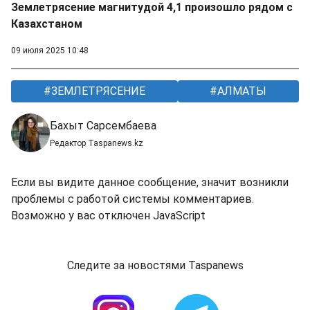
Землетрясение магнитудой 4,1 произошло рядом с
Казахстаном
09 июля 2025 10:48
ЗЕМЛЕТРЯСЕНИЕ
АЛМАТЫ
Бахыт Сарсембаева
Редактор Taspanews.kz
Если вы видите данное сообщение, значит возникли
проблемы с работой системы комментариев.
Возможно у вас отключен JavaScript
Следите за новостями Taspanews