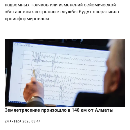
подземных толчков или изменений сейсмической
обстановки экстренные службы будут оперативно
проинформированы.
Землетрясение произошло в 148 км от Алматы
24 января 2025 08:47