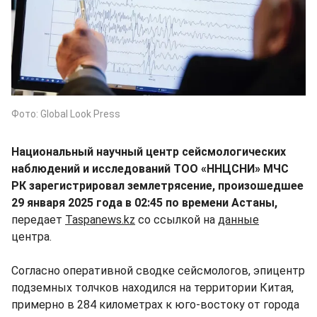
Фото: Global Look Press
Национальный научный центр сейсмологических
наблюдений и исследований ТОО «ННЦСНИ» МЧС
РК зарегистрировал землетрясение, произошедшее
29 января 2025 года в 02:45 по времени Астаны,
передает
Taspanews.kz
со ссылкой на
данные
центра.
Согласно оперативной сводке сейсмологов, эпицентр
подземных толчков находился на территории Китая,
примерно в 284 километрах к юго-востоку от города