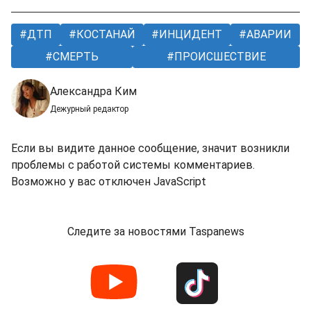
ДТП
КОСТАНАЙ
ИНЦИДЕНТ
АВАРИИ
СМЕРТЬ
ПРОИСШЕСТВИЕ
Александра Ким
Дежурный редактор
Если вы видите данное сообщение, значит возникли
проблемы с работой системы комментариев.
Возможно у вас отключен JavaScript
Следите за новостями Taspanews