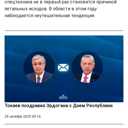
спецтехника не в первый раз становится причиной
летальных исходов. В области в этом году
наблюдается неутешительная тенденция.
Токаев поздравил Эрдогана с Днем Республики
29 октября 2025 09:16