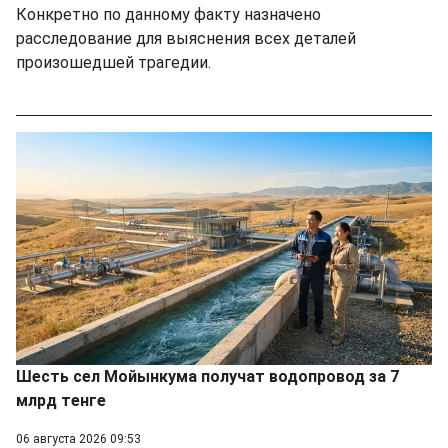
Конкретно по данному факту назначено
расследование для выяснения всех деталей
произошедшей трагедии.
Шесть сел Мойынкума получат водопровод за 7
млрд тенге
06 августа 2026 09:53