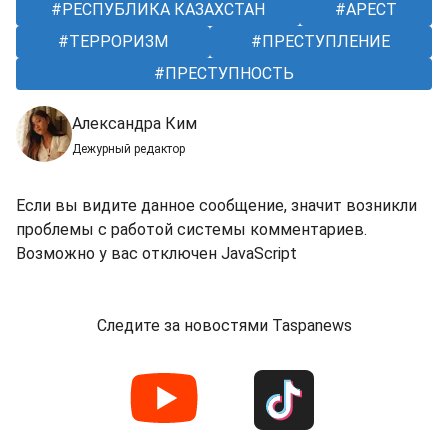
РЕСПУБЛИКА КАЗАХСТАН
АРЕСТ
ТЕРРОРИЗМ
ПРЕСТУПЛЕНИЕ
ПРЕСТУПНОСТЬ
Александра Ким
Дежурный редактор
Если вы видите данное сообщение, значит возникли
проблемы с работой системы комментариев.
Возможно у вас отключен JavaScript
Следите за новостями Taspanews