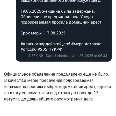
Официальное объявление предъявлено еще не было.
В качестве меры пресечения подозреваемая
изначально просила выбрать домашний арест, однако
по итогу ее поместили под стражу в срок до 17
августа, до дальнейшего рассмотрения дела.