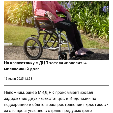
На казахстанку с ДЦП хотели «повесить»
миллионный долг
13 июня 2025 12:53
Напомним, ранее МИД РК
прокомментировал
задержание двух казахстанцев в Индонезии по
подозрению в сбыте и распространении наркотиков -
за это преступление в стране предусмотрена