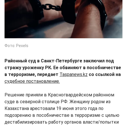
Фото: Pexels
Районный суд в Санкт-Петербурге заключил под
стражу уроженку РК. Ее обвиняют в пособничестве
в терроризме, передает
Taspanews.kz
со ссылкой на
судебное постановление.
Решение приняли в Красногвардейском районном
суде в северной столице РФ. Женщину родом из
Казахстана арестовали 19 июня этого года по
подозрению в пособничестве в терроризме с целью
дестабилизировать работу органов власти/попытки