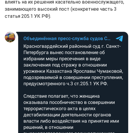
влиять на их решения касательно военнослужащего,
занимающего высокий пост (конкретнее часть 3
статья 205.1 УК РФ).