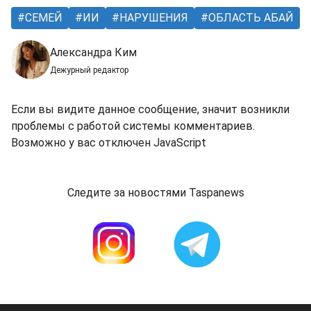
СЕМЕЙ
ИИ
НАРУШЕНИЯ
ОБЛАСТЬ АБАЙ
Александра Ким
Дежурный редактор
Если вы видите данное сообщение, значит возникли
проблемы с работой системы комментариев.
Возможно у вас отключен JavaScript
Следите за новостями Taspanews