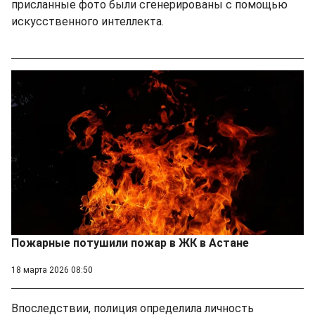
присланные фото были сгенерированы с помощью
искусственного интеллекта.
Пожарные потушили пожар в ЖК в Астане
18 марта 2026 08:50
Впоследствии, полиция определила личность