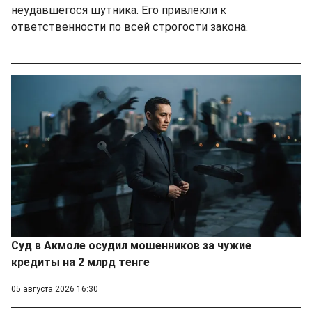
неудавшегося шутника. Его привлекли к
ответственности по всей строгости закона.
Суд в Акмоле осудил мошенников за чужие
кредиты на 2 млрд тенге
05 августа 2026 16:30