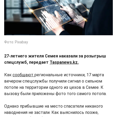
Фото: Pixabay
27-летнего жителя Семея наказали за розыгрыш
спецслужб, передает
Taspanews.kz.
Как
сообщают
региональные источники, 17 марта
вечером спецслужбы получили сигнал о сильном
потопе на территории одного из цехов в Семее. К
вызову были приложены фото того самого потопа.
Однако прибывшие на место спасатели никакого
наводнения не застали. Как выяснилось позже,