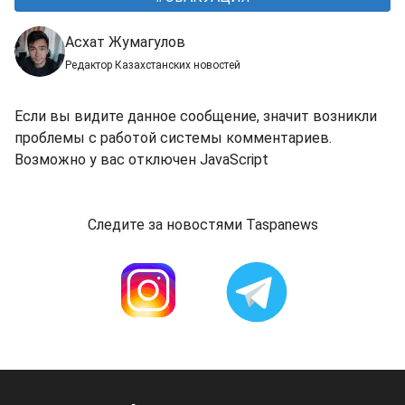
Асхат Жумагулов
Редактор Казахстанских новостей
Если вы видите данное сообщение, значит возникли
проблемы с работой системы комментариев.
Возможно у вас отключен JavaScript
Следите за новостями Taspanews