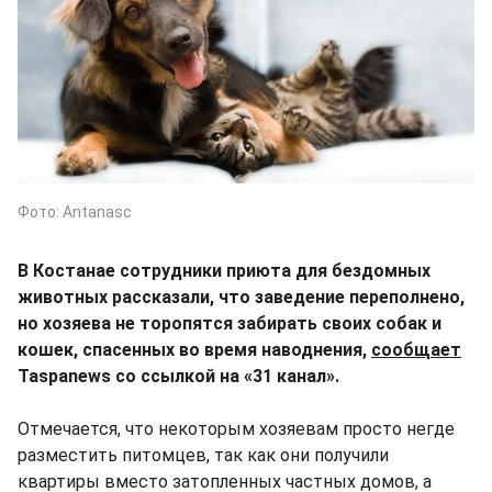
Фото: Antanasc
В Костанае сотрудники приюта для бездомных
животных рассказали, что заведение переполнено,
но хозяева не торопятся забирать своих собак и
кошек, спасенных во время наводнения,
сообщает
Taspanews со ссылкой на «31 канал».
Отмечается, что некоторым хозяевам просто негде
разместить питомцев, так как они получили
квартиры вместо затопленных частных домов, а