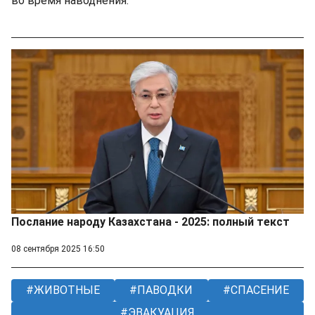
во время наводнения.
Послание народу Казахстана - 2025: полный текст
08 сентября 2025 16:50
ЖИВОТНЫЕ
ПАВОДКИ
СПАСЕНИЕ
ЭВАКУАЦИЯ