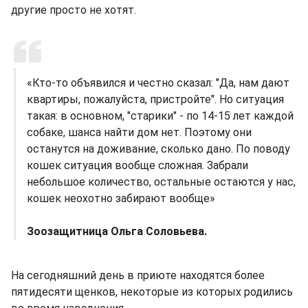
другие просто не хотят.
«Кто-то объявился и честно сказал: "Да, нам дают
квартиры, пожалуйста, пристройте". Но ситуация
такая: в основном, "старики" - по 14-15 лет каждой
собаке, шанса найти дом нет. Поэтому они
останутся на доживание, сколько дано. По поводу
кошек ситуация вообще сложная. Забрали
небольшое количество, остальные остаются у нас,
кошек неохотно забирают вообще»
Зоозащитница Ольга Соловьева.
На сегодняшний день в приюте находятся более
пятидесяти щенков, некоторые из которых родились