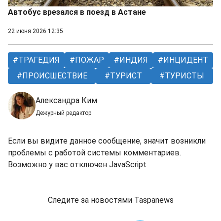
Автобус врезался в поезд в Астане
22 июня 2026 12:35
ТРАГЕДИЯ
ПОЖАР
ИНДИЯ
ИНЦИДЕНТ
ПРОИСШЕСТВИЕ
ТУРИСТ
ТУРИСТЫ
Александра Ким
Дежурный редактор
Если вы видите данное сообщение, значит возникли
проблемы с работой системы комментариев.
Возможно у вас отключен JavaScript
Следите за новостями Taspanews