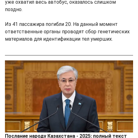
уже охватил весь автобус, оказалось слишком
поздно.
Из 41 пассажира погибли 20. На данный момент
ответственные органы проводят сбор генетических
материалов для идентификации тел умерших.
Послание народу Казахстана - 2025: полный текст