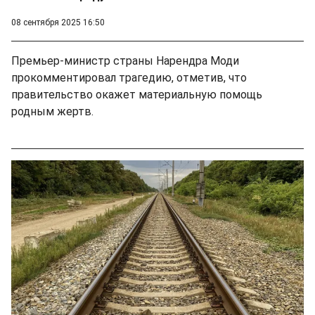
08 сентября 2025 16:50
Премьер-министр страны Нарендра Моди
прокомментировал трагедию, отметив, что
правительство окажет материальную помощь
родным жертв.