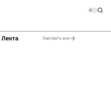
Лента
Смотреть все