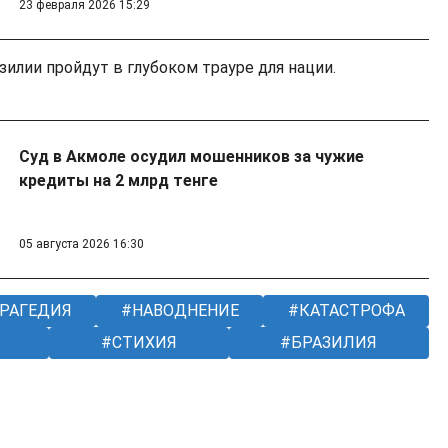
23 февраля 2026 15:29
илии пройдут в глубоком трауре для нации.
Суд в Акмоле осудил мошенников за чужие
кредиты на 2 млрд тенге
05 августа 2026 16:30
РАГЕДИЯ
НАВОДНЕНИЕ
КАТАСТРОФА
СТИХИЯ
БРАЗИЛИЯ