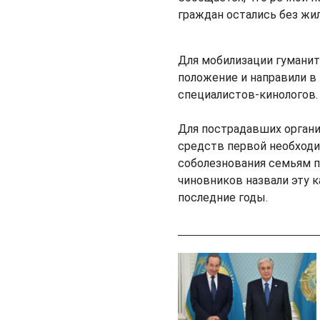
граждан остались без жи
Для мобилизации гумани
положение и направили в
специалистов-кинологов.
Для пострадавших органи
средств первой необходи
соболезнования семьям п
чиновников назвали эту к
последние годы.