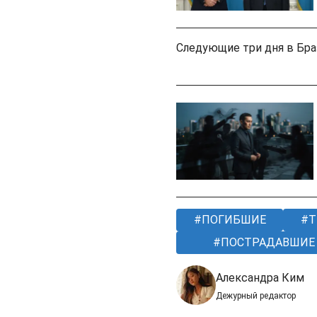
Следующие три дня в Браз
ПОГИБШИЕ
Т
ПОСТРАДАВШИЕ
Александра Ким
Дежурный редактор