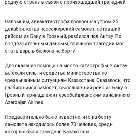
родную страну в связи с произошедшей трагедией.
Напомним, авиакатастрофа произошла утром 25
декабря, когда пассажирский самолет, летевший
рейсом из Баку в Грозный, разбился под Актау. По
предварительным данным, причиной трагедии мог
стать взрыв баллона на борту.
Для оказания помощи на место катастрофы в Актау
выехали силы и средства министерства по
чрезвычайным ситуациям Казахстана. Оказалось, что
разбившийся самолет, выполнявший рейс из Баку в
Грозный, принадлежит азербайджанским авиалиниям
Azerbaijan Airlines.
Предварительно было известно, что на борту
самолета находилось более 70 человек, среди
которых были граждане Казахстана.