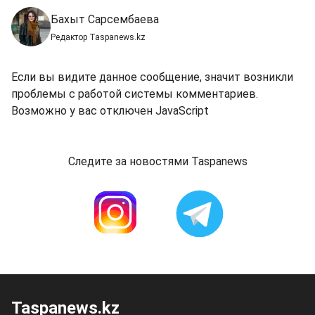
Бахыт Сарсембаева
Редактор Taspanews.kz
Если вы видите данное сообщение, значит возникли
проблемы с работой системы комментариев.
Возможно у вас отключен JavaScript
Следите за новостями Taspanews
Taspanews.kz