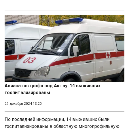
Авиакатастрофа под Актау: 14 выживших
госпитализированы
25 декабря 2024 13:20
По последней информации, 14 выживших были
госпитализированы в областную многопрофильную