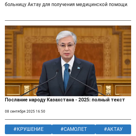
больницу Актау для получения медицинской помощи.
Послание народу Казахстана - 2025: полный текст
08 сентября 2025 16:50
КРУШЕНИЕ
САМОЛЕТ
АКТАУ