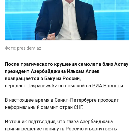
Фото: president.az
После трагического крушения самолета близ Актау
президент Азербайджана Ильхам Алиев
возвращается в Баку из России,
передает
Taspanews.kz
со ссылкой на
РИА Новости
.
В настоящее время в Санкт-Петербурге проходит
неформальный саммит стран СНГ.
Источник подтвердил, что глава Азербайджана
принял решение покинуть Россию и вернуться в