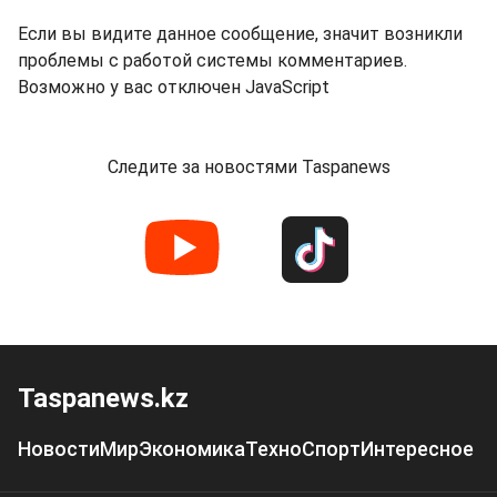
Если вы видите данное сообщение, значит возникли
проблемы с работой системы комментариев.
Возможно у вас отключен JavaScript
Следите за новостями Taspanews
Taspanews.kz
Новости
Мир
Экономика
Техно
Спорт
Интересное