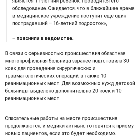
является 11-летний ребенок, проводится его
обследование. Ожидается, что в ближайшее время
в медицинское учреждение поступит еще один
пострадавший – 16-летний подросток»,
– пояснили в ведомстве.
В связи с серьезностью происшествия областная
многопрофильная больница заранее подготовила 30
коек для проведения хирургических и
травматологических операций, а также 10
реанимационных мест. Для возможных нужд детской
больницы выделено дополнительно 20 коек и 10
реанимационных мест.
Спасательные работы на месте происшествия
продолжаются, и медики активно готовятся к приему
новых пациентов, если это будет необходимо.