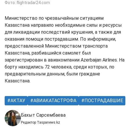
Фото: flightradar24.com
Министерство по чрезвычайным ситуациям
Казахстана направило необходимые силы и ресурсы
для ликвидации последствий крушения, а также для
оказания помощи пострадавшим. По информации,
предоставленной Министерством транспорта
Казахстана, разбившийся самолет был
зарегистрирован в авиакомпании Azerbaijan Airlines. На
борту находились 72 человека, среди которых, по
предварительным данным, были граждане
Казахстана.
АКТАУ
АВИАКАТАСТРОФА
ПОСТРАДАВШИЕ
Бахыт Сарсембаева
Редактор Taspanews.kz