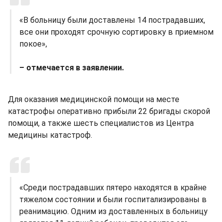
«В больницу были доставлены 14 пострадавших,
все они проходят срочную сортировку в приемном
покое»,
– отмечается в заявлении.
Для оказания медицинской помощи на месте
катастрофы оперативно прибыли 22 бригады скорой
помощи, а также шесть специалистов из Центра
медицины катастроф.
«Среди пострадавших пятеро находятся в крайне
тяжелом состоянии и были госпитализированы в
реанимацию. Одним из доставленных в больницу