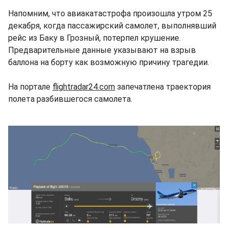
Напомним, что авиакатастрофа произошла утром 25
декабря, когда пассажирский самолет, выполнявший
рейс из Баку в Грозный, потерпел крушение.
Предварительные данные указывают на взрыв
баллона на борту как возможную причину трагедии.
На портале
flightradar24.com
запечатлена траектория
полета разбившегося самолета.