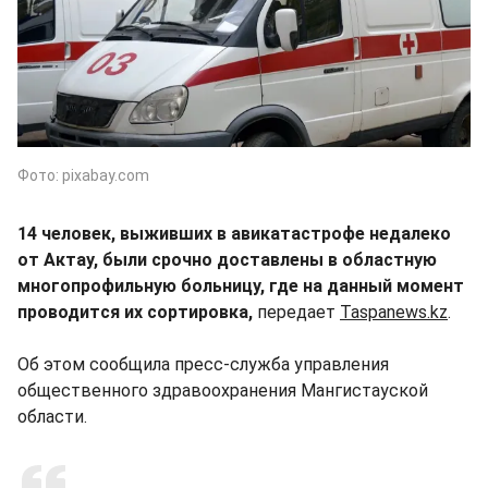
Фото: pixabay.com
14 человек, выживших в авикатастрофе недалеко
от Актау, были срочно доставлены в областную
многопрофильную больницу, где на данный момент
проводится их сортировка,
передает
Taspanews.kz
.
Об этом сообщила пресс-служба управления
общественного здравоохранения Мангистауской
области.