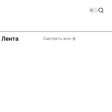
Лента
Смотреть все