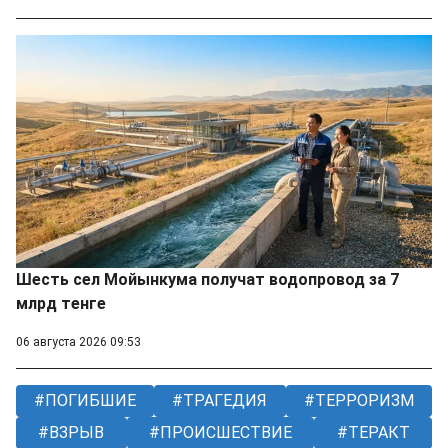
Шесть сел Мойынкума получат водопровод за 7
млрд тенге
06 августа 2026 09:53
ПОГИБШИЕ
ТРАГЕДИЯ
ТЕРРОРИЗМ
ВЗРЫВ
ПРОИСШЕСТВИЕ
ТЕРАКТ