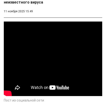
неизвестного вируса
11 ноября 2025 15:49
Пост из социальной сети