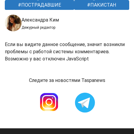
ПОСТРАДАВШИЕ
ПАКИСТАН
Александра Ким
Дежурный редактор
Если вы видите данное сообщение, значит возникли
проблемы с работой системы комментариев.
Возможно у вас отключен JavaScript
Следите за новостями Taspanews