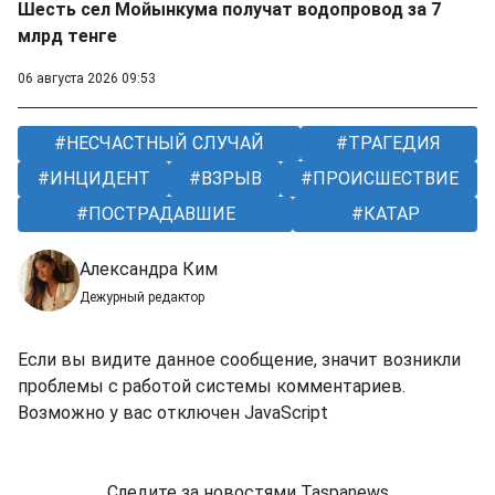
Шесть сел Мойынкума получат водопровод за 7
млрд тенге
06 августа 2026 09:53
НЕСЧАСТНЫЙ СЛУЧАЙ
ТРАГЕДИЯ
ИНЦИДЕНТ
ВЗРЫВ
ПРОИСШЕСТВИЕ
ПОСТРАДАВШИЕ
КАТАР
Александра Ким
Дежурный редактор
Если вы видите данное сообщение, значит возникли
проблемы с работой системы комментариев.
Возможно у вас отключен JavaScript
Следите за новостями Taspanews