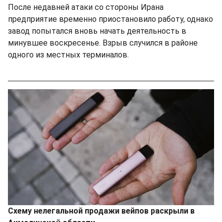
После недавней атаки со стороны Ирана
предприятие временно приостановило работу, однако
завод попытался вновь начать деятельность в
минувшее воскресенье. Взрыв случился в районе
одного из местных терминалов.
Схему нелегальной продажи вейпов раскрыли в