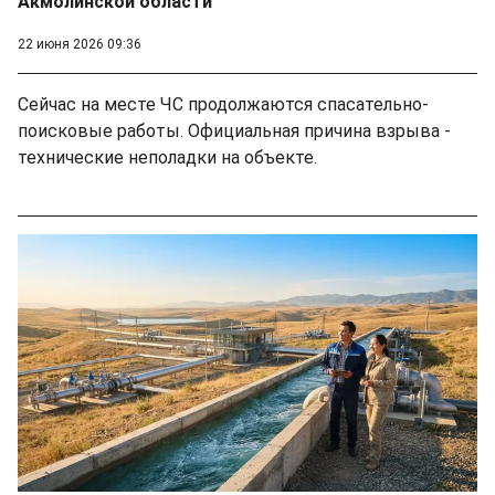
Акмолинской области
22 июня 2026 09:36
Сейчас на месте ЧС продолжаются спасательно-
поисковые работы. Официальная причина взрыва -
технические неполадки на объекте.