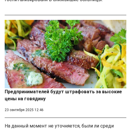
Предпринимателей будут штрафовать за высокие
цены на говядину
23 сентября 2025 12:46
На данный момент не уточняется, были ли среди