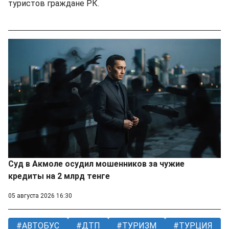
туристов граждане РК.
Суд в Акмоле осудил мошенников за чужие
кредиты на 2 млрд тенге
05 августа 2026 16:30
АВТОБУС
ДТП
ТУРИЗМ
ТУРЦИЯ