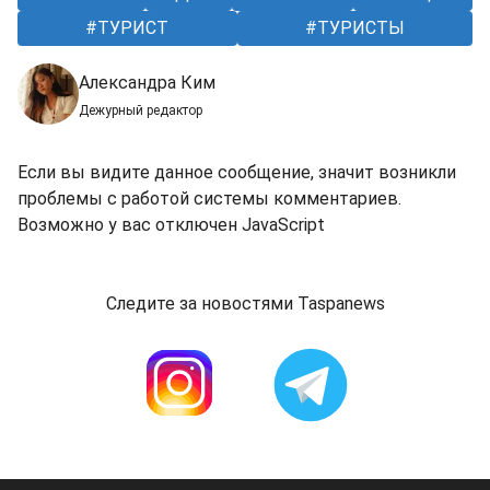
ТУРИСТ
ТУРИСТЫ
Александра Ким
Дежурный редактор
Если вы видите данное сообщение, значит возникли
проблемы с работой системы комментариев.
Возможно у вас отключен JavaScript
Следите за новостями Taspanews