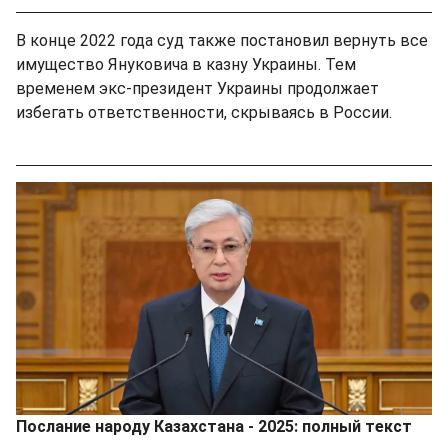
В конце 2022 года суд также постановил вернуть все
имущество Януковича в казну Украины. Тем
временем экс-президент Украины продолжает
избегать ответственности, скрываясь в России.
Послание народу Казахстана - 2025: полный текст