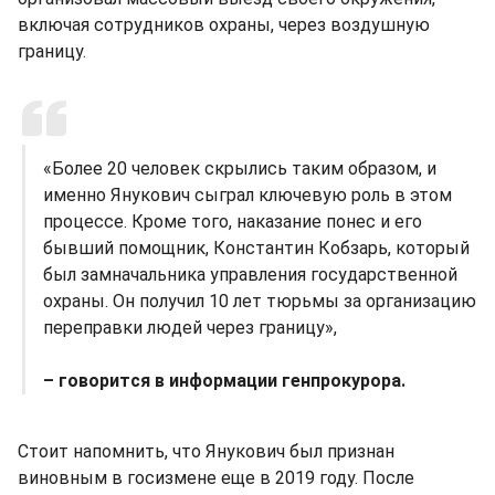
включая сотрудников охраны, через воздушную
границу.
«Более 20 человек скрылись таким образом, и
именно Янукович сыграл ключевую роль в этом
процессе. Кроме того, наказание понес и его
бывший помощник, Константин Кобзарь, который
был замначальника управления государственной
охраны. Он получил 10 лет тюрьмы за организацию
переправки людей через границу»,
– говорится в информации генпрокурора.
Стоит напомнить, что Янукович был признан
виновным в госизмене еще в 2019 году. После