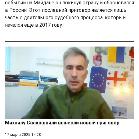
событий на Майдане он покинул страну и обосновался
в России. Этот последний приговор является лишь
частью длительного судебного процесса, который
начался еще в 2017 году.
Михаилу Саакашвили вынесли новый приговор
17 марта 2025 14:28