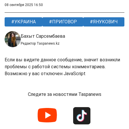
08 сентября 2025 16:50
УКРАИНА
ПРИГОВОР
ЯНУКОВИЧ
Бахыт Сарсембаева
Редактор Taspanews.kz
Если вы видите данное сообщение, значит возникли
проблемы с работой системы комментариев.
Возможно у вас отключен JavaScript
Следите за новостями Taspanews