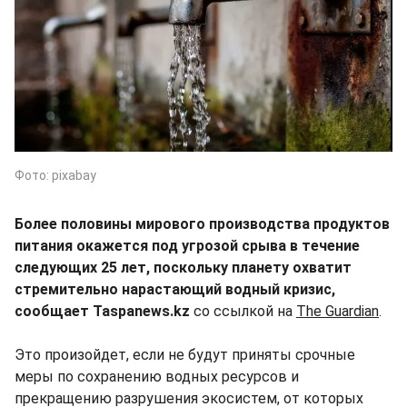
Фото: pixabay
Более половины мирового производства продуктов
питания окажется под угрозой срыва в течение
следующих 25 лет, поскольку планету охватит
стремительно нарастающий водный кризис,
сообщает Taspanews.kz
со ссылкой на
The Guardian
.
Это произойдет, если не будут приняты срочные
меры по сохранению водных ресурсов и
прекращению разрушения экосистем, от которых