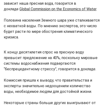
зависит наша пресная вода, говорится в
докладе
Global Commission on the Economics of Water
.
Половина населения Земного шара уже сталкивается
с нехваткой воды. По мнению экспертов, это число
будет расти по мере обострения климатического
кризиса.
К концу десятилетия спрос на пресную воду
превысит предложение на 40%, поскольку мировые
системы водоснабжения подвергаются
“беспрецедентному стрессу”, говорится в докладе.
Комиссия пришла к выводу, что правительства и
эксперты значительно недооценили количество
воды, необходимое людям для достойной жизни.
Некоторые страны больше других выигрывают от