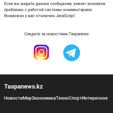
Если вы видите данное сообщение, значит возникли
проблемы с работой системы комментариев.
Возможно у вас отключен JavaScript
Следите за новостями Taspanews
Taspanews.kz
Новости
Мир
Экономика
Техно
Спорт
Интересное