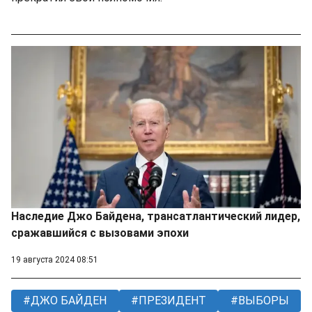
Наследие Джо Байдена, трансатлантический лидер,
сражавшийся с вызовами эпохи
19 августа 2024 08:51
ДЖО БАЙДЕН
ПРЕЗИДЕНТ
ВЫБОРЫ