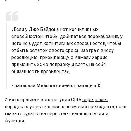
«Если у Джо Байдена нет когнитивных
способностей, чтобы добиваться переизбрания, у
него не будет когнитивных способностей, чтобы
отбыть остаток своего срока. Завтра я внесу
резолюцию, призывающую Камалу Харрис
применить 25-ю поправку и взять на себя
обязанности президента»,
- написала Мейс на своей странице в Х.
25-я поправка к конституции США
определяет
порядок осуществления полномочий президента, если
глава государства перестает выполнять свои
функции.