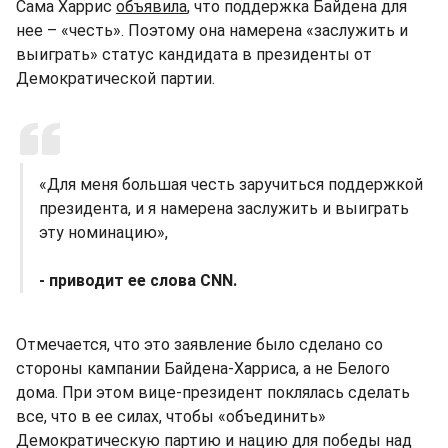
Сама Харрис
объявила
, что поддержка Байдена для
нее – «честь». Поэтому она намерена «заслужить и
выиграть» статус кандидата в президенты от
Демократической партии.
«Для меня большая честь заручиться поддержкой
президента, и я намерена заслужить и выиграть
эту номинацию»,
- приводит ее слова CNN.
Отмечается, что это заявление было сделано со
стороны кампании Байдена-Харриса, а не Белого
дома. При этом вице-президент поклялась сделать
все, что в ее силах, чтобы «объединить»
Демократическую партию и нацию для победы над