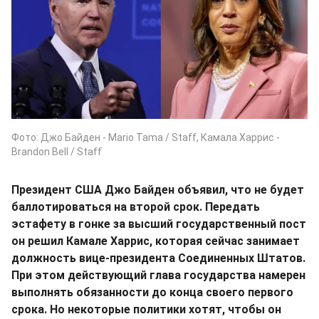
Фото: Джо Байден - Mario Tama / Staff, Камала Харрис -
Brandon Bell / Staff
Президент США Джо Байден объявил, что не будет
баллотироваться на второй срок. Передать
эстафету в гонке за высший государственный пост
он решил Камале Харрис, которая сейчас занимает
должность вице-президента Соединенных Штатов.
При этом действующий глава государства намерен
выполнять обязанности до конца своего первого
срока. Но некоторые политики хотят, чтобы он