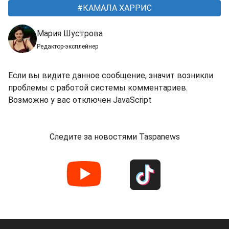
КАМАЛА ХАРРИС
Мария Шустрова
Редактор-эксплейнер
Если вы видите данное сообщение, значит возникли
проблемы с работой системы комментариев.
Возможно у вас отключен JavaScript
Следите за новостями Taspanews