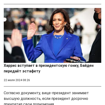
Харрис вступает в президентскую гонку, Байден
передаёт эстафету
22 июля 2024 08:26
Согласно документу, вице-президент занимает
высшую должность, если президент досрочно
прекратил свои полномочия.