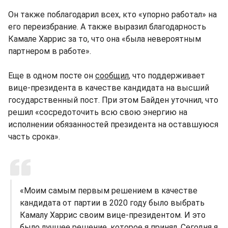
Он также поблагодарил всех, кто «упорно работал» на
его переизбрание. А также выразил благодарность
Камале Харрис за то, что она «была невероятным
партнером в работе».
Еще в одном посте он
сообщил
, что поддерживает
вице-президента в качестве кандидата на высший
государственный пост. При этом Байден уточнил, что
решил «сосредоточить всю свою энергию на
исполнении обязанностей президента на оставшуюся
часть срока».
«Моим самым первым решением в качестве
кандидата от партии в 2020 году было выбрать
Камалу Харрис своим вице-президентом. И это
было лучшее решение, которое я принял. Сегодня я