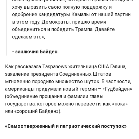
хочу выразить свою полную поддержку и
одобрение кандидатуры Камалы от нашей партии
в этом году. Демократы, пришло время
объединиться и победить Трампа. Давайте
сделаем это»,
- заключил Байден.
Как рассказала Taspanews жительница США Галина,
заявление президента Соединенных Штатов
мгновенно породило множество шуток. В частности,
американцы придумали новый термин – «Гудбайден»
(объединение прощания и фамилии главы
государства, которое можно перевести, как «пока»
или «хороший Байден»).
«Самоотверженный и патриотический поступок»