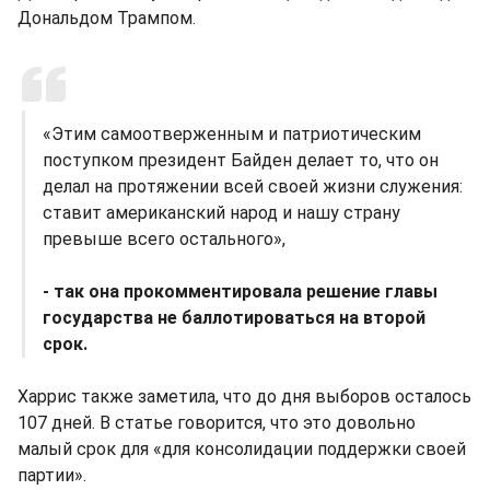
Дональдом Трампом.
«Этим самоотверженным и патриотическим
поступком президент Байден делает то, что он
делал на протяжении всей своей жизни служения:
ставит американский народ и нашу страну
превыше всего остального»,
- так она прокомментировала решение главы
государства не баллотироваться на второй
срок.
Харрис также заметила, что до дня выборов осталось
107 дней. В статье говорится, что это довольно
малый срок для «для консолидации поддержки своей
партии».