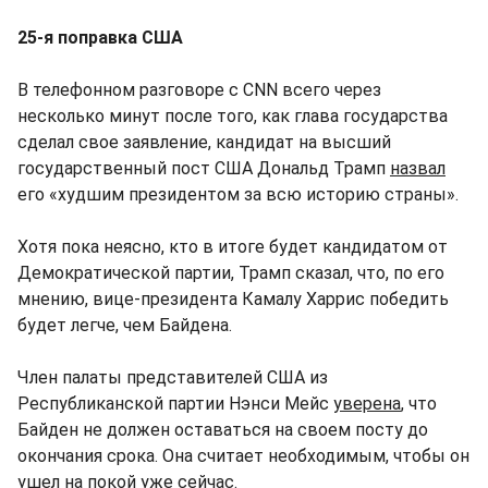
25-я поправка США
В телефонном разговоре с CNN всего через
несколько минут после того, как глава государства
сделал свое заявление, кандидат на высший
государственный пост США Дональд Трамп
назвал
его «худшим президентом за всю историю страны».
Хотя пока неясно, кто в итоге будет кандидатом от
Демократической партии, Трамп сказал, что, по его
мнению, вице-президента Камалу Харрис победить
будет легче, чем Байдена.
Член палаты представителей США из
Республиканской партии Нэнси Мейс
уверена
, что
Байден не должен оставаться на своем посту до
окончания срока. Она считает необходимым, чтобы он
ушел на покой уже сейчас.