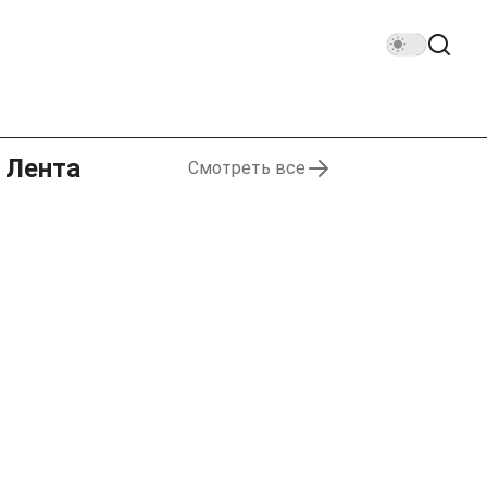
Лента
Смотреть все