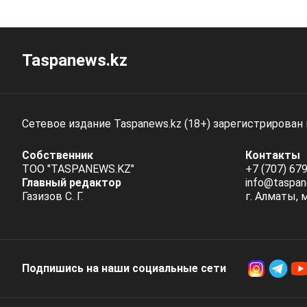
Taspanews.kz
Сетевое издание Taspanews.kz (18+) зарегистрирован
Собственник
Контакты
ТОО "TASPANEWS.KZ"
+7 (707) 679
Главный редактор
info@taspan
Газизов С. Г.
г. Алматы, 
Подпишись на наши социальные cети