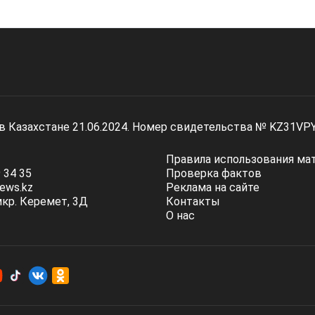
 в Казахстане 21.06.2024. Номер свидетельства № KZ31VP
Правила использования ма
 34 35
Проверка фактов
ews.kz
Реклама на сайте
мкр. Керемет, 3Д
Контакты
О нас