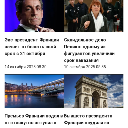
Экс-президент Франции
Скандальное дело
начнет отбывать свой
Пелико: одному из
срок с 21 октября
фигурантов увеличили
срок наказания
14 октября 2025 08:30
10 октября 2025 08:55
Премьер Франции подал в
Бывшего президента
отставку: он вступил в
Франции осудили за