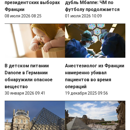
президентских выборах
дубль Мбаппе: ЧМ по
Франции
футболу продолжается
08 июля 2026 08:25
01 июля 2026 10:09
В детском питании
Анестезиолог из Франции
Danone в Германии
намеренно убивал
обнаружили опасное
пациентов во время
вещество
операций
30 января 2026 09:41
19 декабря 2025 09:56