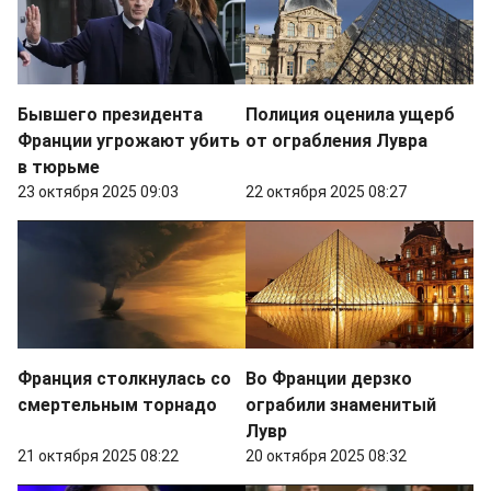
Бывшего президента
Полиция оценила ущерб
Франции угрожают убить
от ограбления Лувра
в тюрьме
23 октября 2025 09:03
22 октября 2025 08:27
Франция столкнулась со
Во Франции дерзко
смертельным торнадо
ограбили знаменитый
Лувр
21 октября 2025 08:22
20 октября 2025 08:32