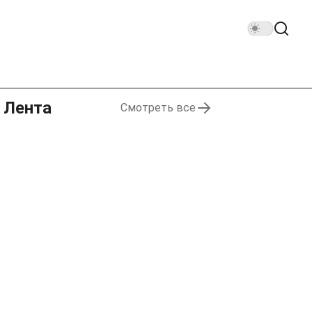
Лента
Смотреть все