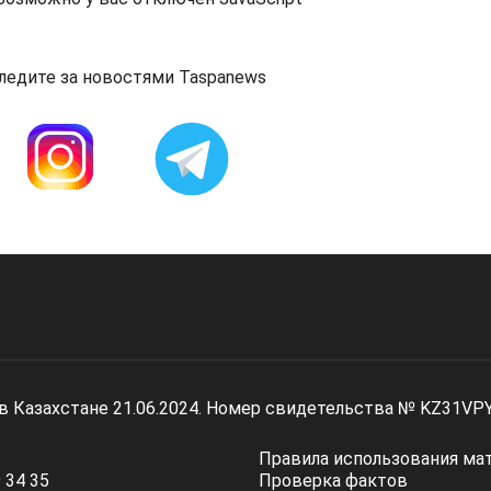
ледите за новостями Taspanews
 в Казахстане 21.06.2024. Номер свидетельства № KZ31VP
Правила использования ма
 34 35
Проверка фактов