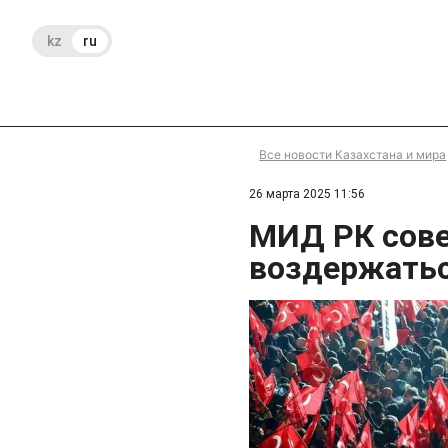
kz
ru
Все новости Казахстана и мира
26 марта 2025 11:56
МИД РК сове
воздержатьс