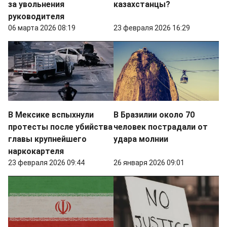
за увольнения
казахстанцы?
руководителя
06 марта 2026 08:19
23 февраля 2026 16:29
В Мексике вспыхнули
В Бразилии около 70
протесты после убийства
человек пострадали от
главы крупнейшего
удара молнии
наркокартеля
23 февраля 2026 09:44
26 января 2026 09:01