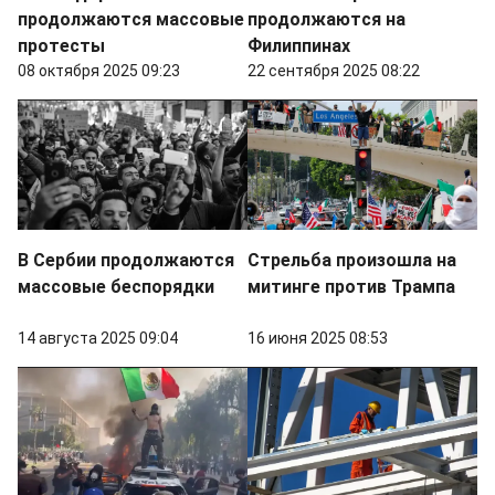
продолжаются массовые
продолжаются на
протесты
Филиппинах
08 октября 2025 09:23
22 сентября 2025 08:22
В Сербии продолжаются
Стрельба произошла на
массовые беспорядки
митинге против Трампа
14 августа 2025 09:04
16 июня 2025 08:53