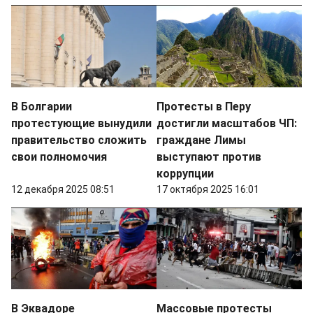
В Болгарии
Протесты в Перу
протестующие вынудили
достигли масштабов ЧП:
правительство сложить
граждане Лимы
свои полномочия
выступают против
коррупции
12 декабря 2025 08:51
17 октября 2025 16:01
В Эквадоре
Массовые протесты