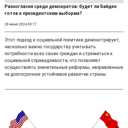
Разногласия среди демократов: будет ли Байден
готов к президентским выборам?
28 июня 2024 09:17
Этот подход к социальной политике демонстрирует,
насколько важно государству учитывать
потребности всех своих граждан и стремиться к
социальной справедливости, что позволяет
осуществлять значительные реформы, направленные
на долгосрочное устойчивое развитие страны.