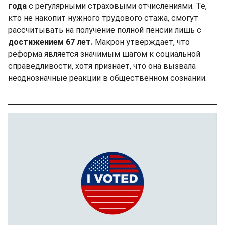
года
с регулярными страховыми отчислениями. Те,
кто не накопит нужного трудового стажа, смогут
рассчитывать на получение полной пенсии лишь с
достижением 67 лет.
Макрон утверждает, что
реформа является значимым шагом к социальной
справедливости, хотя признает, что она вызвала
неоднозначные реакции в общественном сознании.