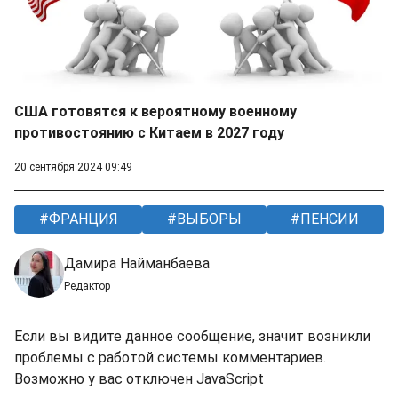
США готовятся к вероятному военному
противостоянию с Китаем в 2027 году
20 сентября 2024 09:49
ФРАНЦИЯ
ВЫБОРЫ
ПЕНСИИ
Дамира Найманбаева
Редактор
Если вы видите данное сообщение, значит возникли
проблемы с работой системы комментариев.
Возможно у вас отключен JavaScript