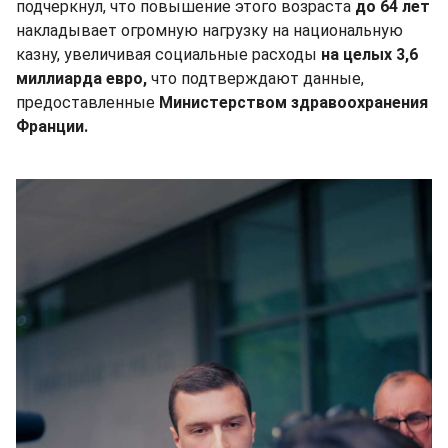
подчеркнул, что повышение этого возраста
до 64 лет
накладывает огромную нагрузку на национальную
казну, увеличивая социальные расходы
на целых 3,6
миллиарда евро,
что подтверждают данные,
предоставленные
Министерством здравоохранения
Франции.