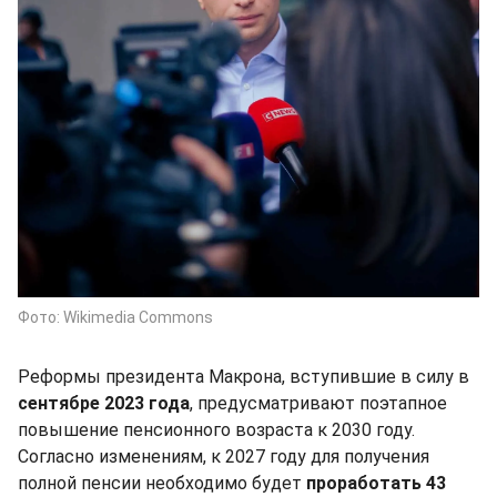
Фото: Wikimedia Commons
Реформы президента Макрона, вступившие в силу в
сентябре 2023 года
, предусматривают поэтапное
повышение пенсионного возраста к 2030 году.
Согласно изменениям, к 2027 году для получения
полной пенсии необходимо будет
проработать 43