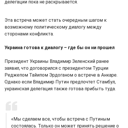
делегации пока не раскрывается.
Эта встреча может стать очередным шагом к
возможному политическому диалогу между
сторонами конфликта.
Украина готова к диалогу – где бы он ни прошел
Президент Украины Владимир Зеленский ранее
заявил, что договорился с президентом Турции
Реджепом Тайипом Эрдоганом о встрече в Анкаре.
Однако если Владимир Путин предпочтет Стамбул,
украинская делегация также готова прибыть туда.
«Мы сделаем все, чтобы встреча с Путиным
состоялась. Только он может принять решение о