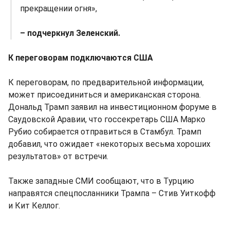
прекращении огня»,
– подчеркнул Зеленский.
К переговорам подключаются США
К переговорам, по предварительной информации,
может присоединиться и американская сторона.
Дональд Трамп заявил на инвестиционном форуме в
Саудовской Аравии, что госсекретарь США Марко
Рубио собирается отправиться в Стамбул. Трамп
добавил, что ожидает «некоторых весьма хороших
результатов» от встречи.
Также западные СМИ сообщают, что в Турцию
направятся спецпосланники Трампа – Стив Уиткофф
и Кит Келлог.