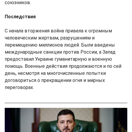
союзников.
Последствия
С начала вторжения война привела к огромным
человеческим жертвам, разрушениям и
перемещению миллионов людей. Были введены
международные санкции против России, а Запад
предоставил Украине гуманитарную и военную
помощь. Военные действия продолжаются и по сей
день, несмотря на многочисленные попытки
договориться о прекращении огня и мирных
переговорах.