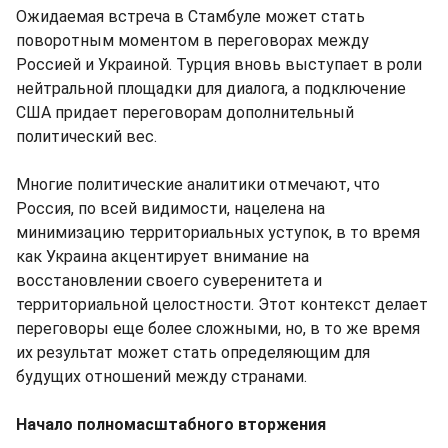
Ожидаемая встреча в Стамбуле может стать
поворотным моментом в переговорах между
Россией и Украиной. Турция вновь выступает в роли
нейтральной площадки для диалога, а подключение
США придает переговорам дополнительный
политический вес.
Многие политические аналитики отмечают, что
Россия, по всей видимости, нацелена на
минимизацию территориальных уступок, в то время
как Украина акцентирует внимание на
восстановлении своего суверенитета и
территориальной целостности. Этот контекст делает
переговоры еще более сложными, но, в то же время
их результат может стать определяющим для
будущих отношений между странами.
Начало полномасштабного вторжения