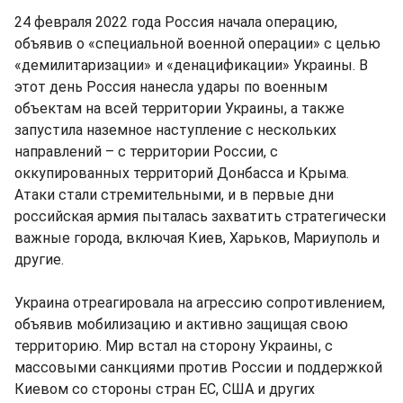
24 февраля 2022 года Россия начала операцию,
объявив о «специальной военной операции» с целью
«демилитаризации» и «денацификации» Украины. В
этот день Россия нанесла удары по военным
объектам на всей территории Украины, а также
запустила наземное наступление с нескольких
направлений – с территории России, с
оккупированных территорий Донбасса и Крыма.
Атаки стали стремительными, и в первые дни
российская армия пыталась захватить стратегически
важные города, включая Киев, Харьков, Мариуполь и
другие.
Украина отреагировала на агрессию сопротивлением,
объявив мобилизацию и активно защищая свою
территорию. Мир встал на сторону Украины, с
массовыми санкциями против России и поддержкой
Киевом со стороны стран ЕС, США и других