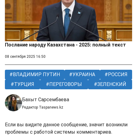
Послание народу Казахстана - 2025: полный текст
08 сентября 2025 16:50
ВЛАДИМИР ПУТИН
УКРАИНА
РОССИЯ
ТУРЦИЯ
ПЕРЕГОВОРЫ
ЗЕЛЕНСКИЙ
Бахыт Сарсембаева
Редактор Taspanews.kz
Если вы видите данное сообщение, значит возникли
проблемы с работой системы комментариев.