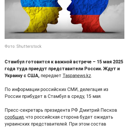
Фото: Shutterstock
Стамбул готовится к важной встрече – 15 мая 2025
года туда приедут представители России. Ждут и
Украину с США,
передает
Taspanews.kz
.
По информации российских СМИ, делегация из
России прибудет в Стамбул в среду, 15 мая.
Пресс-секретарь президента РФ Дмитрий Песков
сообщил
, что российская сторона будет ожидать
украинских представителей. При этом состав