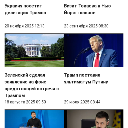
Украину посетит
Визит Токаева в Нью-
делегация Трампа
Йорк: главное
20 ноября 2025 12:13
23 сентября 2025 08:30
Зеленский сделал
Трамп поставил
заявление на фоне
ультиматум Путину
предстоящей встречи с
Трампом
18 августа 2025 09:50
29 июля 2025 08:44