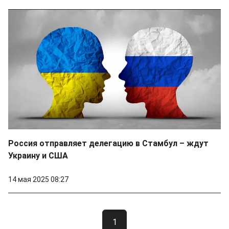
Россия отправляет делегацию в Стамбул – ждут
Украину и США
14 мая 2025 08:27
1