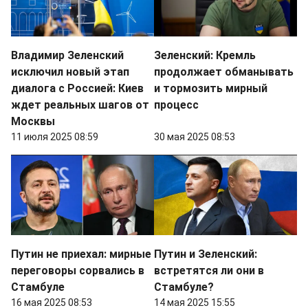
Владимир Зеленский
Зеленский: Кремль
исключил новый этап
продолжает обманывать
диалога с Россией: Киев
и тормозить мирный
ждет реальных шагов от
процесс
Москвы
11 июля 2025 08:59
30 мая 2025 08:53
Путин не приехал: мирные
Путин и Зеленский:
переговоры сорвались в
встретятся ли они в
Стамбуле
Стамбуле?
16 мая 2025 08:53
14 мая 2025 15:55