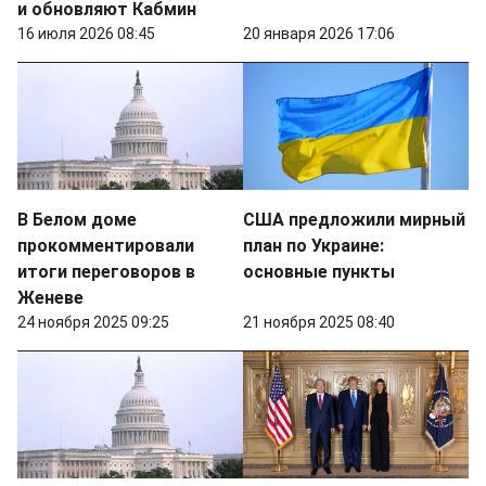
и обновляют Кабмин
16 июля 2026 08:45
20 января 2026 17:06
В Белом доме
США предложили мирный
прокомментировали
план по Украине:
итоги переговоров в
основные пункты
Женеве
24 ноября 2025 09:25
21 ноября 2025 08:40