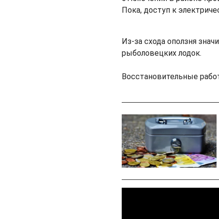
Пока, доступ к электриче
Из-за схода оползня знач
рыболовецких лодок.
Восстановительные рабо