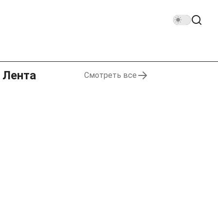
Лента
Смотреть все