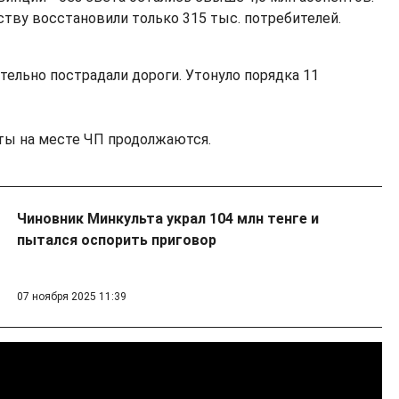
ству восстановили только 315 тыс. потребителей.
ительно пострадали дороги. Утонуло порядка 11
ты на месте ЧП продолжаются.
Чиновник Минкульта украл 104 млн тенге и
пытался оспорить приговор
07 ноября 2025 11:39