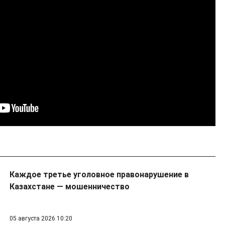
Каждое третье уголовное правонарушение в
Казахстане — мошенничество
05 августа 2026 10:20