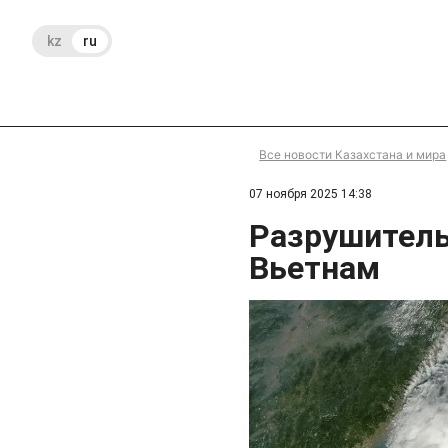
kz
ru
Все новости Казахстана и мира
07 ноября 2025 14:38
Разрушител
Вьетнам