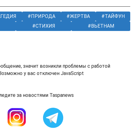
ГЕДИЯ
ПРИРОДА
ЖЕРТВА
ТАЙФУН
СТИХИЯ
ВЬЕТНАМ
ообщение, значит возникли проблемы с работой
озможно у вас отключен JavaScript
ледите за новостями Taspanews