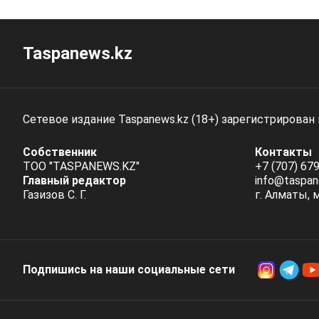
Taspanews.kz
Сетевое издание Taspanews.kz (18+) зарегистрирован
Собственник
Контакты
ТОО "TASPANEWS.KZ"
+7 (707) 679
Главный редактор
info@taspan
Газизов С. Г.
г. Алматы, 
Подпишись на наши социальные cети