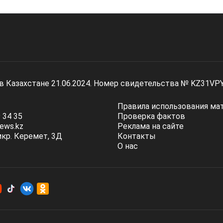
 в Казахстане 21.06.2024. Номер свидетельства № KZ31VP
Правила использования ма
 34 35
Проверка фактов
ews.kz
Реклама на сайте
мкр. Керемет, 3Д
Контакты
О нас