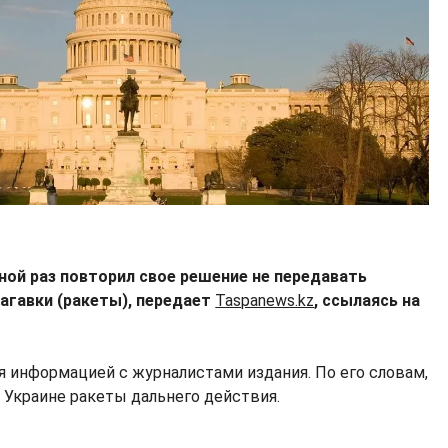
ной раз повторил свое решение не передавать
агавки (ракеты), передает
Taspanews.kz
, ссылаясь на
 информацией с журналистами издания. По его словам,
 Украине ракеты дальнего действия.