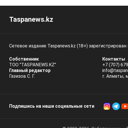
Taspanews.kz
Сетевое издание Taspanews.kz (18+) зарегистрирован
Собственник
Контакты
ТОО "TASPANEWS.KZ"
+7 (707) 679
Главный редактор
info@taspan
Газизов С. Г.
г. Алматы, 
Подпишись на наши социальные cети