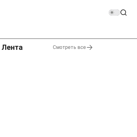
Лента
Смотреть все