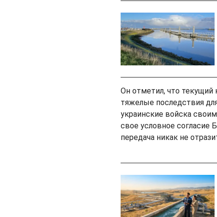
Он отметил, что текущий
тяжелые последствия для
украинские войска своими
свое условное согласие Б
передача никак не отрази