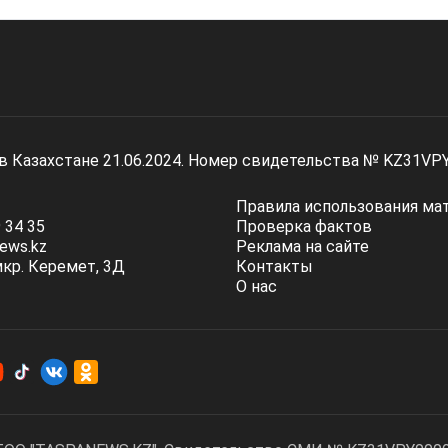
 в Казахстане 21.06.2024. Номер свидетельства № KZ31VP
Правила использования ма
 34 35
Проверка фактов
ews.kz
Реклама на сайте
мкр. Керемет, 3Д
Контакты
О нас