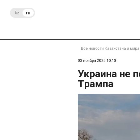
kz
ru
Все новости Казахстана и мира
03 ноября 2025 10:18
Украина не п
Трампа