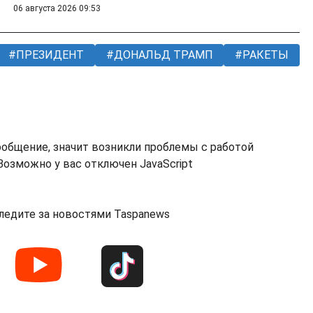
06 августа 2026 09:53
ПРЕЗИДЕНТ
ДОНАЛЬД ТРАМП
РАКЕТЫ
ообщение, значит возникли проблемы с работой
озможно у вас отключен JavaScript
ледите за новостями Taspanews