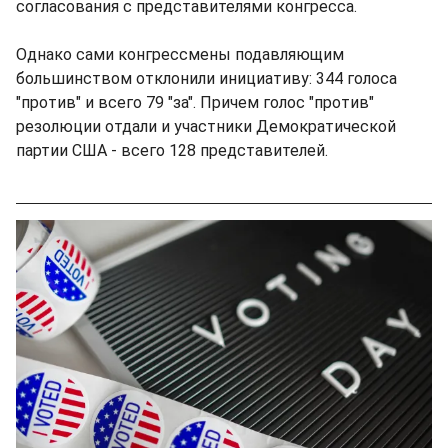
согласования с представителями конгресса.
Однако сами конгрессмены подавляющим
большинством отклонили инициативу: 344 голоса
"против" и всего 79 "за". Причем голос "против"
резолюции отдали и участники Демократической
партии США - всего 128 представителей.