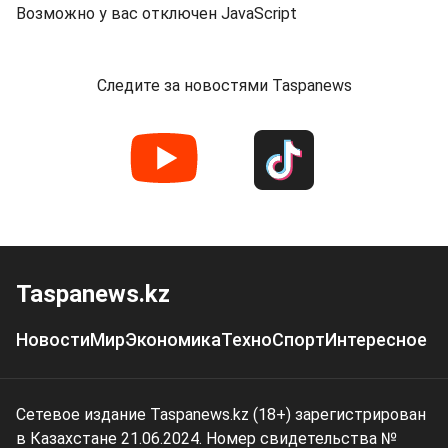
Возможно у вас отключен JavaScript
Следите за новостями Taspanews
Taspanews.kz
Новости
Мир
Экономика
Техно
Спорт
Интересное
Сетевое издание Taspanews.kz (18+) зарегистрирован
в Казахстане 21.06.2024. Номер свидетельства №