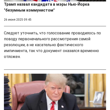
Трамп назвал кандидата в мэры Нью-Йорка
"безумным коммунистом"
26 июня 2025 09:45
Следует уточнить, что голосование проводилось по
поводу первоначального рассмотрения самой
резолюции, а не касательно фактического
импичмента, так что документ оказался временно
отложен.