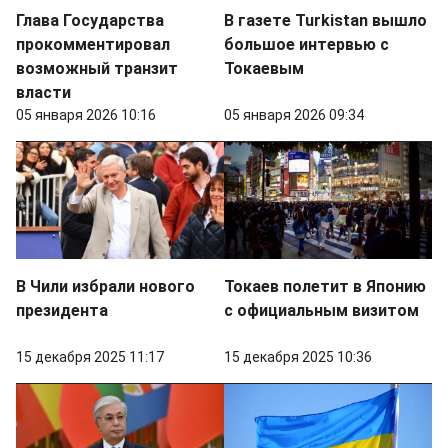
Глава Государства
В газете Turkistan вышло
прокомментировал
большое интервью с
возможный транзит
Токаевым
власти
05 января 2026 10:16
05 января 2026 09:34
В Чили избрали нового
Токаев полетит в Японию
президента
с официальным визитом
15 декабря 2025 11:17
15 декабря 2025 10:36