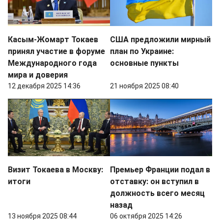
Касым-Жомарт Токаев
США предложили мирный
принял участие в форуме
план по Украине:
Международного года
основные пункты
мира и доверия
12 декабря 2025 14:36
21 ноября 2025 08:40
Визит Токаева в Москву:
Премьер Франции подал в
итоги
отставку: он вступил в
должность всего месяц
назад
13 ноября 2025 08:44
06 октября 2025 14:26