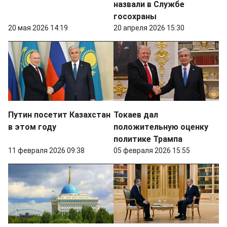
назвали в Службе
госохраны
20 мая 2026 14:19
20 апреля 2026 15:30
Путин посетит Казахстан
Токаев дал
в этом году
положительную оценку
политике Трампа
11 февраля 2026 09:38
05 февраля 2026 15:55