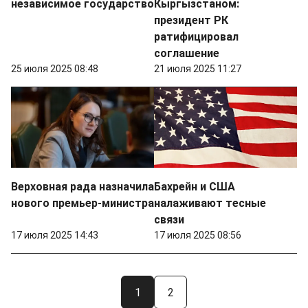
независимое государство
Кыргызстаном:
президент РК
ратифицировал
соглашение
25 июля 2025 08:48
21 июля 2025 11:27
Верховная рада назначила
Бахрейн и США
нового премьер-министра
налаживают тесные
связи
17 июля 2025 14:43
17 июля 2025 08:56
1
2