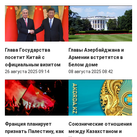
Глава Государства
Главы Азербайджана и
посетит Китай с
Армении встретятся в
официальным визитом
Белом доме
26 августа 2025 09:14
08 августа 2025 08:42
Франция планирует
Союзнические отношения
признать Палестину, как
между Казахстаном и