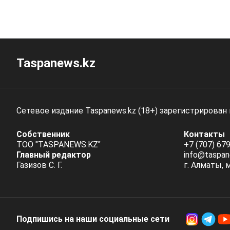
Taspanews.kz
Сетевое издание Taspanews.kz (18+) зарегистрирован
Собственник
Контакты
ТОО "TASPANEWS.KZ"
+7 (707) 679
Главный редактор
info@taspan
Газизов С. Г.
г. Алматы, 
Подпишись на наши социальные cети