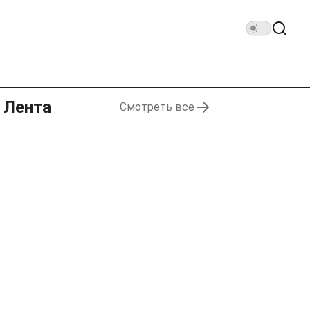
Лента
Смотреть все