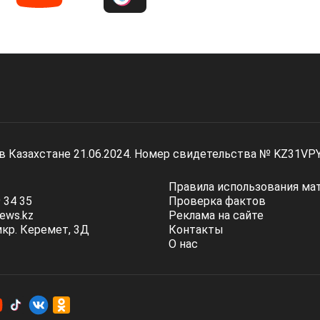
 в Казахстане 21.06.2024. Номер свидетельства № KZ31VP
Правила использования ма
 34 35
Проверка фактов
ews.kz
Реклама на сайте
мкр. Керемет, 3Д
Контакты
О нас