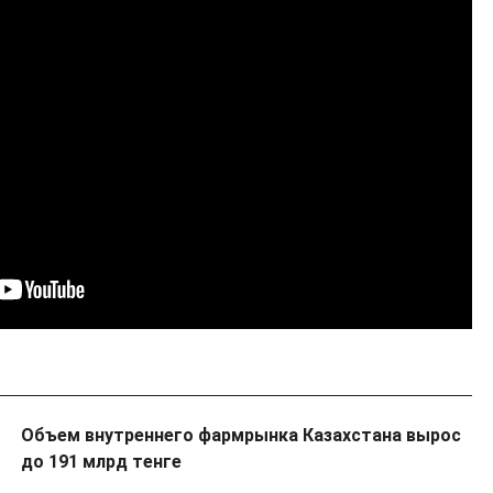
Объем внутреннего фармрынка Казахстана вырос
до 191 млрд тенге