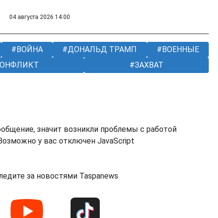
04 августа 2026 14:00
ВОЙНА
ДОНАЛЬД ТРАМП
ВОЕННЫЕ
КОНФЛИКТ
ЗАХВАТ
ообщение, значит возникли проблемы с работой
озможно у вас отключен JavaScript
ледите за новостями Taspanews