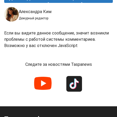
Александра Ким
Дежурный редактор
Если вы видите данное сообщение, значит возникли
проблемы с работой системы комментариев.
Возможно у вас отключен JavaScript
Следите за новостями Taspanews