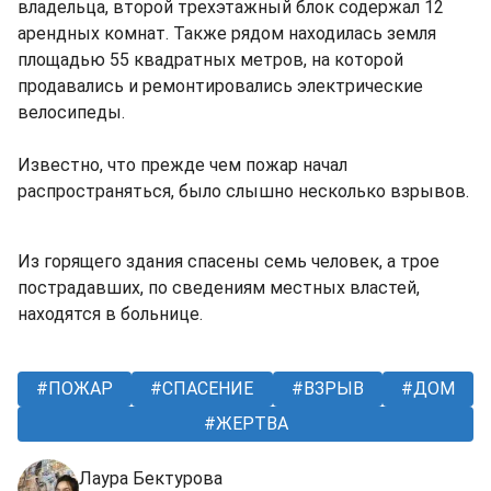
владельца, второй трехэтажный блок содержал 12
арендных комнат. Также рядом находилась земля
площадью 55 квадратных метров, на которой
продавались и ремонтировались электрические
велосипеды.
Известно, что прежде чем пожар начал
распространяться, было слышно несколько взрывов.
Из горящего здания спасены семь человек, а трое
пострадавших, по сведениям местных властей,
находятся в больнице.
ПОЖАР
СПАСЕНИЕ
ВЗРЫВ
ДОМ
ЖЕРТВА
Лаура Бектурова