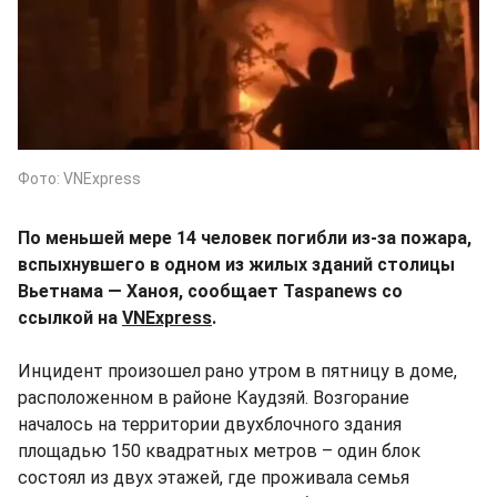
Фото: VNExpress
По меньшей мере 14 человек погибли из-за пожара,
вспыхнувшего в одном из жилых зданий столицы
Вьетнама — Ханоя, сообщает Taspanews со
ссылкой на
VNExpress
.
Инцидент произошел рано утром в пятницу в доме,
расположенном в районе Каудзяй. Возгорание
началось на территории двухблочного здания
площадью 150 квадратных метров – один блок
состоял из двух этажей, где проживала семья