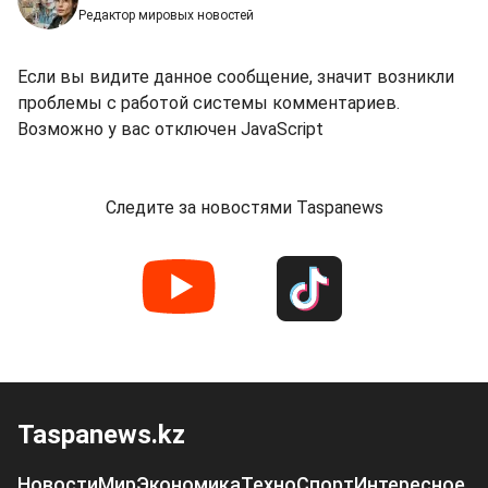
Редактор мировых новостей
Если вы видите данное сообщение, значит возникли
проблемы с работой системы комментариев.
Возможно у вас отключен JavaScript
Следите за новостями Taspanews
Taspanews.kz
Новости
Мир
Экономика
Техно
Спорт
Интересное