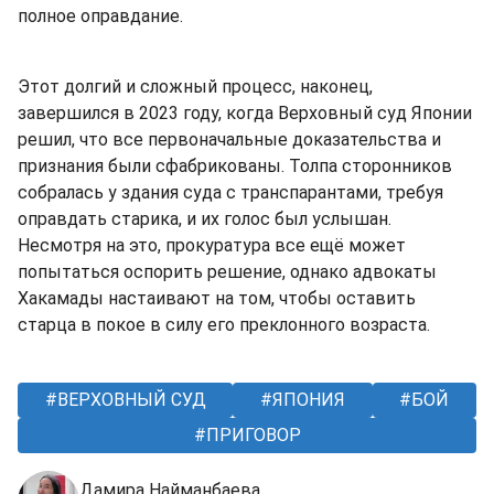
полное оправдание.
Этот долгий и сложный процесс, наконец,
завершился в 2023 году, когда Верховный суд Японии
решил, что все первоначальные доказательства и
признания были сфабрикованы. Толпа сторонников
собралась у здания суда с транспарантами, требуя
оправдать старика, и их голос был услышан.
Несмотря на это, прокуратура все ещё может
попытаться оспорить решение, однако адвокаты
Хакамады настаивают на том, чтобы оставить
старца в покое в силу его преклонного возраста.
ВЕРХОВНЫЙ СУД
ЯПОНИЯ
БОЙ
ПРИГОВОР
Дамира Найманбаева