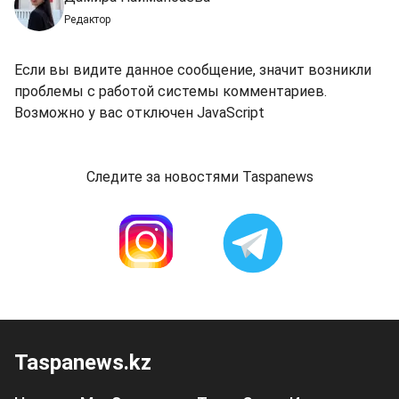
Редактор
Если вы видите данное сообщение, значит возникли
проблемы с работой системы комментариев.
Возможно у вас отключен JavaScript
Следите за новостями Taspanews
Taspanews.kz