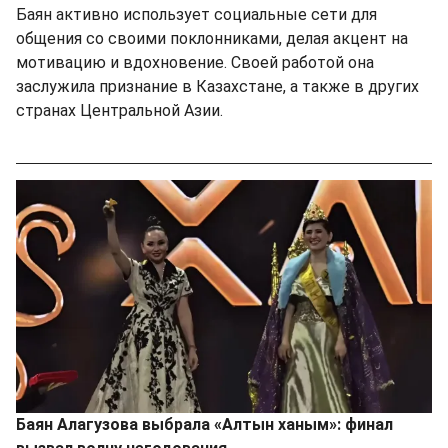
Баян активно использует социальные сети для
общения со своими поклонниками, делая акцент на
мотивацию и вдохновение. Своей работой она
заслужила признание в Казахстане, а также в других
странах Центральной Азии.
Баян Алагузова выбрала «Алтын ханым»: финал