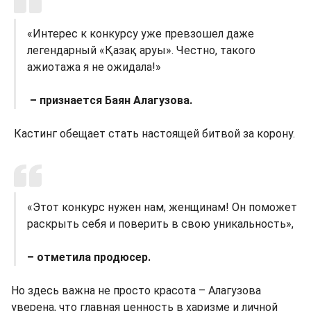
«Интерес к конкурсу уже превзошел даже
легендарный «Қазақ аруы». Честно, такого
ажиотажа я не ожидала!»
– признается Баян Алагузова.
Кастинг обещает стать настоящей битвой за корону.
«Этот конкурс нужен нам, женщинам! Он поможет
раскрыть себя и поверить в свою уникальность»,
– отметила продюсер.
Но здесь важна не просто красота – Алагузова
уверена, что главная ценность в харизме и личной