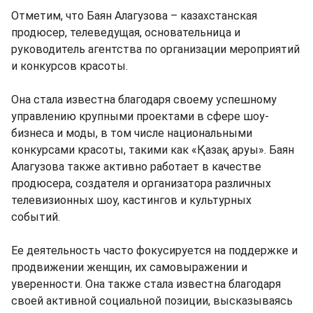
Отметим, что Баян Алагузова – казахстанская
продюсер, телеведущая, основательница и
руководитель агентства по организации мероприятий
и конкурсов красоты.
Она стала известна благодаря своему успешному
управлению крупными проектами в сфере шоу-
бизнеса и моды, в том числе национальными
конкурсами красоты, такими как «Қазақ аруы». Баян
Алагузова также активно работает в качестве
продюсера, создателя и организатора различных
телевизионных шоу, кастингов и культурных
событий.
Ее деятельность часто фокусируется на поддержке и
продвижении женщин, их самовыражении и
уверенности. Она также стала известна благодаря
своей активной социальной позиции, высказываясь