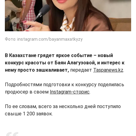
Фото: instagram.com/bayanmaxatkyzy
В Казахстане грядет яркое событие – новый
конкурс красоты от Баян Алагузовой, и интерес к
нему просто зашкаливает,
передает
Taspanews.kz
.
Подробностями подготовки к конкурсу поделилась
продюсер в своем
Instagram-сторис
.
По ее словам, всего за несколько дней поступило
свыше 1 200 заявок.