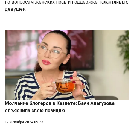
по вопросам женских прав и поддержке талантливых
девушек.
Молчание блогеров в Казнете: Баян Алагузова
объяснила свою позицию
17 декабря 2024 09:23