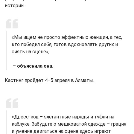
истории.
«Мы ищем не просто эффектных женщин, а тех,
кто победил себя, готов вдохновлять других и
сиять на сцене»,
– объяснила она.
Кастинг пройдет 4–5 апреля в Алматы.
«Дресс-код – элегантные наряды и туфли на
каблуке. Забудьте о мешковатой одежде – грация
и умение двигаться на сцене здесь играют