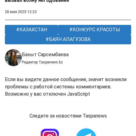
вызвал волну негодования
28 мая 2025 12:23
КАЗАХСТАН
КОНКУРС КРАСОТЫ
БАЯН АЛАГУЗОВА
Бахыт Сарсембаева
Редактор Taspanews.kz
Если вы видите данное сообщение, значит возникли
проблемы с работой системы комментариев.
Возможно у вас отключен JavaScript
Следите за новостями Taspanews