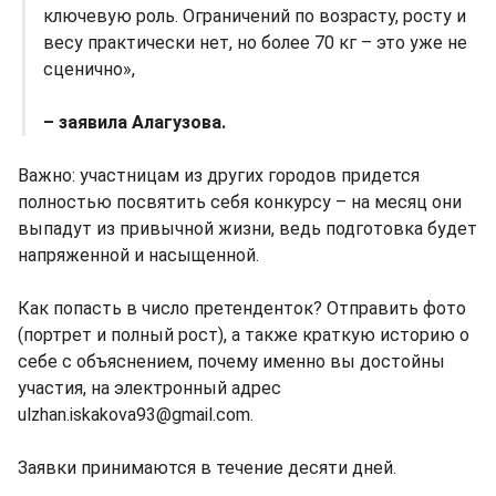
ключевую роль. Ограничений по возрасту, росту и
весу практически нет, но более 70 кг – это уже не
сценично»,
– заявила Алагузова.
Важно: участницам из других городов придется
полностью посвятить себя конкурсу – на месяц они
выпадут из привычной жизни, ведь подготовка будет
напряженной и насыщенной.
Как попасть в число претенденток? Отправить фото
(портрет и полный рост), а также краткую историю о
себе с объяснением, почему именно вы достойны
участия, на электронный адрес
ulzhan.iskakova93@gmail.com.
Заявки принимаются в течение десяти дней.