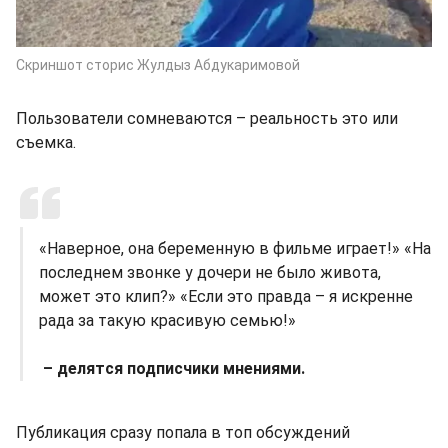
Скриншот сторис Жулдыз Абдукаримовой
Пользователи сомневаются – реальность это или
съемка.
«Наверное, она беременную в фильме играет!» «На
последнем звонке у дочери не было живота,
может это клип?» «Если это правда – я искренне
рада за такую красивую семью!»
– делятся подписчики мнениями.
Публикация сразу попала в топ обсуждений