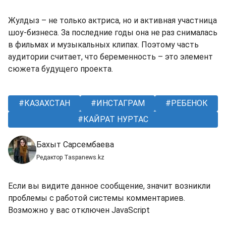
Жулдыз – не только актриса, но и активная участница
шоу-бизнеса. За последние годы она не раз снималась
в фильмах и музыкальных клипах. Поэтому часть
аудитории считает, что беременность – это элемент
сюжета будущего проекта.
КАЗАХСТАН
ИНСТАГРАМ
РЕБЕНОК
КАЙРАТ НУРТАС
Бахыт Сарсембаева
Редактор Taspanews.kz
Если вы видите данное сообщение, значит возникли
проблемы с работой системы комментариев.
Возможно у вас отключен JavaScript