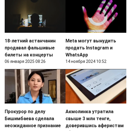
18-летний астанчанин
Meta могут вынудить
продавал фальшивые
продать Instagram и
билеты на концерты
WhatsApp
06 января 2025 08:26
14 ноября 2024 10:52
Прокурор по делу
Акмолинка утратила
Бишимбаева сделала
свыше 3 млн тенге,
неожиданное признание
доверившись аферистам