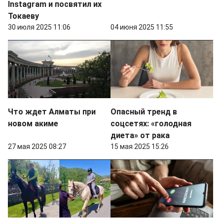
Instagram и посвятил их
Токаеву
30 июля 2025 11:06
04 июня 2025 11:55
Что ждет Алматы при
Опасный тренд в
новом акиме
соцсетях: «голодная
диета» от рака
27 мая 2025 08:27
15 мая 2025 15:26