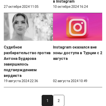
в Instagram
27 октября 2024 11:05
10 октября 2024 16:24
Судебное
Instagram оказался вне
разбирательство против
зоны доступа в Турции с 2
Антона Бударова
августа
завершилось
подтверждением
вердикта
19 августа 2024 22:36
02 августа 2024 10:49
1
2