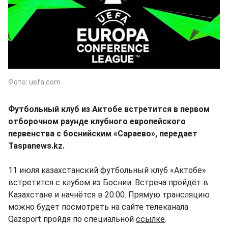
Фото: uefa.com
Футбольный клуб из Актобе встретится в первом
отборочном раунде клубного европейского
первенства с боснийским «Сараево», передает
Taspanews.kz.
11 июля казахстанский футбольный клуб «Актобе»
встретится с клубом из Боснии. Встреча пройдёт в
Казахстане и начнётся в 20:00. Прямую трансляцию
можно будет посмотреть на сайте телеканала
Qazsport пройдя по специальной
ссылке
.