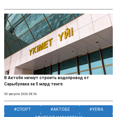
В Актобе начнут строить водопровод от
Сарыбулака за 5 млрд тенге
05 августа 2026 08:36
СПОРТ
АКТОБЕ
УЕФА