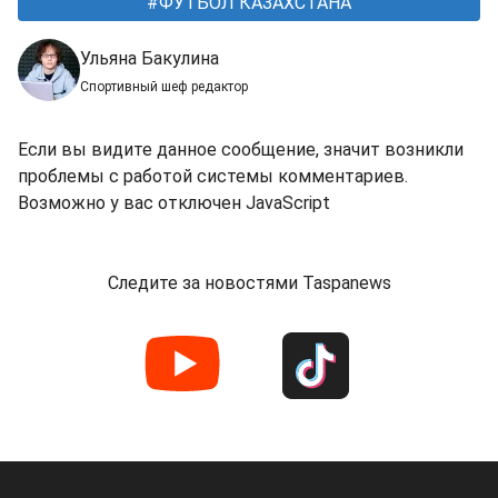
ФУТБОЛ КАЗАХСТАНА
Ульяна Бакулина
Спортивный шеф редактор
Если вы видите данное сообщение, значит возникли
проблемы с работой системы комментариев.
Возможно у вас отключен JavaScript
Следите за новостями Taspanews