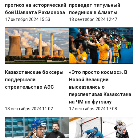
прогноз на исторический
проведет титульный
бой Шавката Рахмонова
поединок в Алматы
17 октября 2024 15:53
18 сентября 2024 12:47
Казахстанские боксеры
«Это просто космос». В
поддержали
Новой Зеландии
строительство АЭС
высказались о
перспективах Казахстана
на ЧМ по футзалу
18 сентября 2024 11:02
17 сентября 2024 17:08