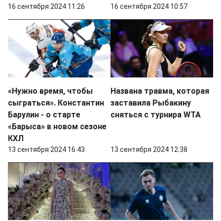
16 сентября 2024 11:26
16 сентября 2024 10:57
«Нужно время, чтобы
Названа травма, которая
сыграться». Константин
заставила Рыбакину
Барулин - о старте
сняться с турнира WTA
«Барыса» в новом сезоне
КХЛ
13 сентября 2024 16:43
13 сентября 2024 12:38