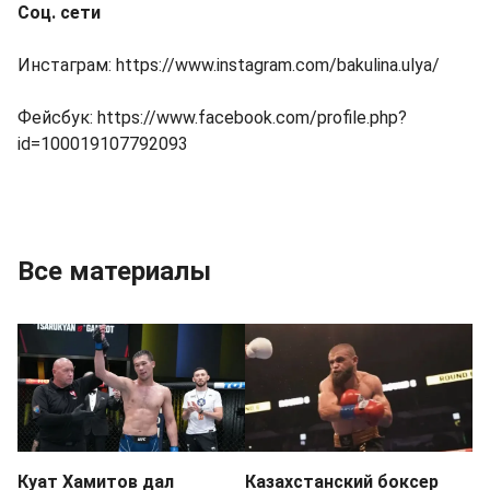
Соц. сети
Инстаграм:
https://www.instagram.com/bakulina.ulya/
Фейсбук:
https://www.facebook.com/profile.php?
id=100019107792093
Все материалы
Куат Хамитов дал
Казахстанский боксер