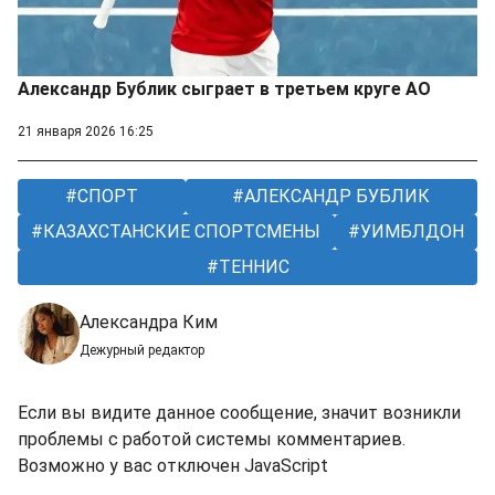
Александр Бублик сыграет в третьем круге AO
21 января 2026 16:25
СПОРТ
АЛЕКСАНДР БУБЛИК
КАЗАХСТАНСКИЕ СПОРТСМЕНЫ
УИМБЛДОН
ТЕННИС
Александра Ким
Дежурный редактор
Если вы видите данное сообщение, значит возникли
проблемы с работой системы комментариев.
Возможно у вас отключен JavaScript