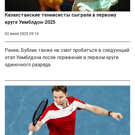
Казахстанские теннисисты сыграли в первому
круге Уимблдон-2025
02 июля 2025 09:10
Ранее, Бублик также не смог пробиться в следующий
этап Уимблдона после поражения в первом круге
одиночного разряда.