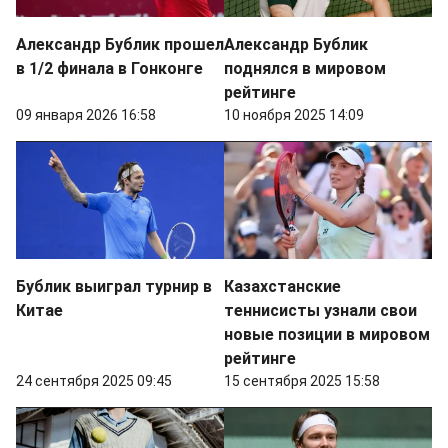
Александр Бублик прошел
Александр Бублик
в 1/2 финала в Гонконге
поднялся в мировом
рейтинге
09 января 2026 16:58
10 ноября 2025 14:09
Бублик выиграл турнир в
Казахстанские
Китае
теннисисты узнали свои
новые позиции в мировом
рейтинге
24 сентября 2025 09:45
15 сентября 2025 15:58