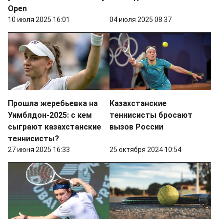
Open
10 июля 2025 16:01
04 июля 2025 08:37
Прошла жеребьевка на
Казахстанские
Уимблдон-2025: с кем
теннисисты бросают
сыграют казахстанские
вызов России
теннисисты?
27 июня 2025 16:33
25 октября 2024 10:54