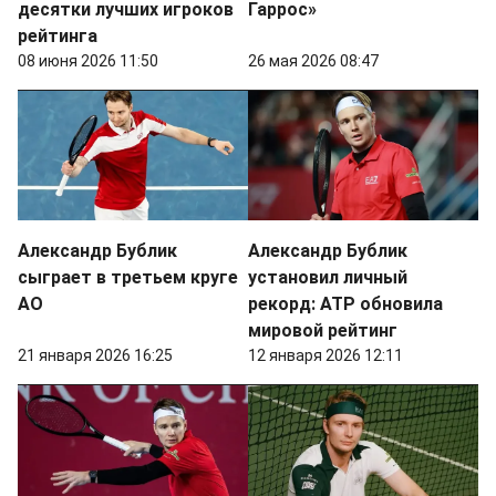
десятки лучших игроков
Гаррос»
рейтинга
08 июня 2026 11:50
26 мая 2026 08:47
Александр Бублик
Александр Бублик
сыграет в третьем круге
установил личный
AO
рекорд: ATP обновила
мировой рейтинг
21 января 2026 16:25
12 января 2026 12:11