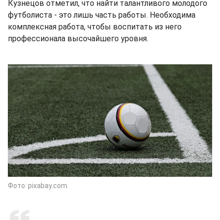
Кузнецов отметил, что найти талантливого молодого
футболиста - это лишь часть работы. Необходима
комплексная работа, чтобы воспитать из него
профессионала высочайшего уровня.
Фото: pixabay.com