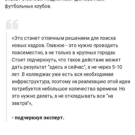
футбольных клубов.
«Это станет отличным решением для поиска
новых кадров. Главное - это нужно проводить
повсеместно, а не только в крупных городах.
Стоит подчеркнуть, что такое действие может
дать результат “здесь и сейчас”, а не через 5-10
лет. В колледжах уже есть вся необходимая
инфраструктура, поэтому на реализацию этой идеи
потребуется небольшое количество времени. Но
это нужно делать, а не откладывать все “на
завтра”»,
- подчеркнул эксперт.