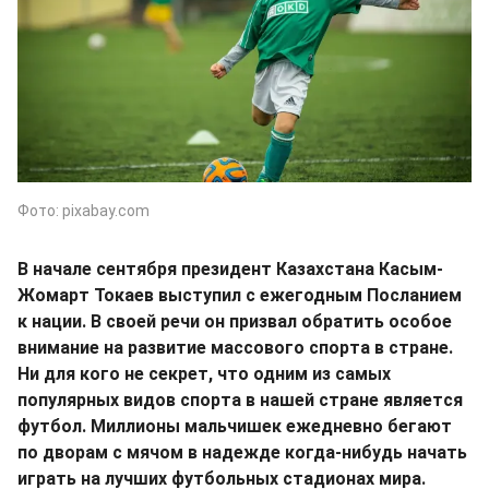
Фото: pixabay.com
В начале сентября президент Казахстана Касым-
Жомарт Токаев выступил с ежегодным Посланием
к нации. В своей речи он призвал обратить особое
внимание на развитие массового спорта в стране.
Ни для кого не секрет, что одним из самых
популярных видов спорта в нашей стране является
футбол. Миллионы мальчишек ежедневно бегают
по дворам с мячом в надежде когда-нибудь начать
играть на лучших футбольных стадионах мира.