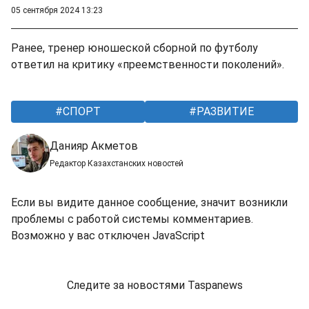
05 сентября 2024 13:23
Ранее, тренер юношеской сборной по футболу
ответил на критику «преемственности поколений».
СПОРТ
РАЗВИТИЕ
Данияр Акметов
Редактор Казахстанских новостей
Если вы видите данное сообщение, значит возникли
проблемы с работой системы комментариев.
Возможно у вас отключен JavaScript
Следите за новостями Taspanews