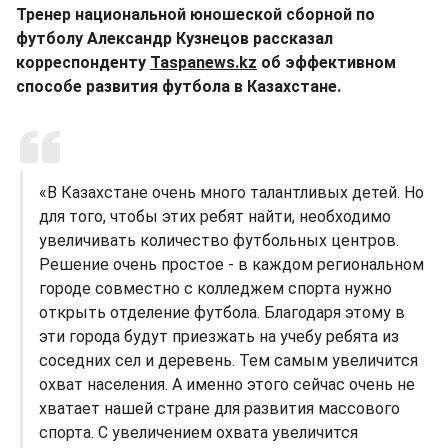
Тренер национальной юношеской сборной по
футболу Александр Кузнецов рассказал
корреспонденту
Taspanews.kz
об эффективном
способе развития футбола в Казахстане.
«В Казахстане очень много талантливых детей. Но
для того, чтобы этих ребят найти, необходимо
увеличивать количество футбольных центров.
Решение очень простое - в каждом региональном
городе совместно с колледжем спорта нужно
открыть отделение футбола. Благодаря этому в
эти города будут приезжать на учебу ребята из
соседних сел и деревень. Тем самым увеличится
охват населения. А именно этого сейчас очень не
хватает нашей стране для развития массового
спорта. С увеличением охвата увеличится