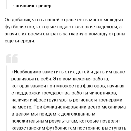
- пояснил тренер.
Он добавил, что в нашей стране есть много молодых
футболистов, которые подают высокие надежды, а
значит, их время сыграть за главную команду страны
еще впереди.
«Необходимо заметить этих детей и дать им шанс
реализовать себя. Это комплексная работа,
которая зависит он множества факторов, начиная
с поддержки государства, работы чиновников,
наличия инфраструктуры в регионах и тренерами
на месте. При функционировании всего механизма
в целом мы придем к долгожданным
положительным результатам, которые позволят
казахстанским футболистам постоянно выступать