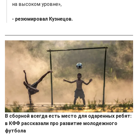
на высоком уровне»,
- резюмировал Кузнецов.
В сборной всегда есть место для одаренных ребят:
в КФФ рассказали про развитие молодежного
футбола