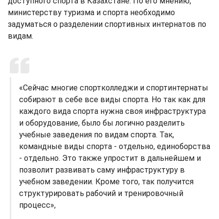
доступного спорта в Казахстане. По его мнению,
министерству туризма и спорта необходимо
задуматься о разделении спортивных интернатов по
видам.
«Сейчас многие спортколледжи и спортинтернаты
собирают в себе все виды спорта. Но так как для
каждого вида спорта нужна своя инфраструктура
и оборудование, было бы логично разделить
учебные заведения по видам спорта. Так,
командные виды спорта - отдельно, единоборства
- отдельно. Это также упростит в дальнейшем и
позволит развивать саму инфраструктуру в
учебном заведении. Кроме того, так получится
структурировать рабочий и тренировочный
процесс»,