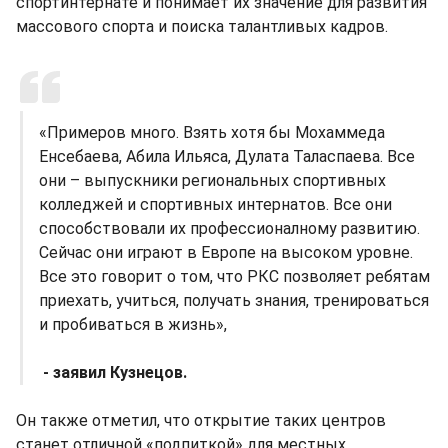
спортинтернате и понимает их значение для развития
массового спорта и поиска талантливых кадров.
«Примеров много. Взять хотя бы Мохаммеда
Енсебаева, Абила Ильяса, Дулата Таласпаева. Все
они – выпускники региональных спортивных
колледжей и спортивных интернатов. Все они
способствовали их профессионалному развитию.
Сейчас они играют в Европе на высоком уровне.
Все это говорит о том, что РКС позволяет ребятам
приехать, учиться, получать знания, тренироваться
и пробиваться в жизнь»,
- заявил Кузнецов.
Он также отметил, что открытие таких центров
станет отличной «подпиткой» для местных