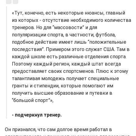
«Тут, конечно, есть некоторые нюансы, главный
из которых - отсутствие необходимого количества
тренеров. Но для “массовости” и для
популяризации спорта, в частности, футбола,
подобное действие имеет лишь “положительные
последствия”. Примером этого служат США. Там в
каждой школе есть различные отделения спорта.
Поэтому каждый регион, каждый штат всегда
предоставляет своих спортсменов. Плюс к этому
талантливая молодежь получает специальные
гранты и стипендии, которые помогают им
получить высшее образование и путевки в
“большой спорт”»,
- подчеркнул тренер.
Он признался, что сам долгое время работал в