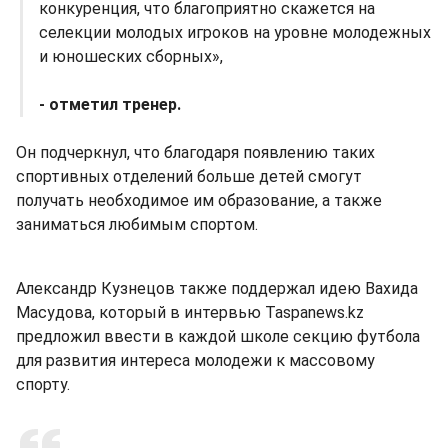
конкуренция, что благоприятно скажется на
селекции молодых игроков на уровне молодежных
и юношеских сборных»,
- отметил тренер.
Он подчеркнул, что благодаря появлению таких
спортивных отделений больше детей смогут
получать необходимое им образование, а также
заниматься любимым спортом.
Александр Кузнецов также поддержал идею Вахида
Масудова, который в интервью Taspanews.kz
предложил ввести в каждой школе секцию футбола
для развития интереса молодежи к массовому
спорту.