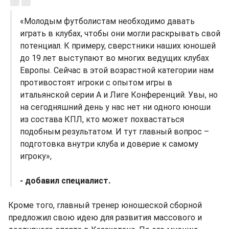
«Молодым футболистам необходимо давать
играть в клубах, чтобы они могли раскрывать свой
потенциал. К примеру, сверстники наших юношей
до 19 лет выступают во многих ведущих клубах
Европы. Сейчас в этой возрастной категории нам
противостоят игроки с опытом игры в
итальянской серии А и Лиге Конференций. Увы, но
на сегодняшний день у нас нет ни одного юноши
из состава КПЛ, кто может похвастаться
подобным результатом. И тут главный вопрос –
подготовка внутри клуба и доверие к самому
игроку»,
- добавил специалист.
Кроме того, главный тренер юношеской сборной
предложил свою идею для развития массового и