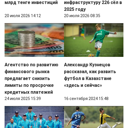
млрд тенге инвестиций
инфраструктуру 226 сёл в
2025 году
20 июля 2026 14:12
20 июля 2026 08:35
Агентство по развитию
Александр Кузнецов
финансового рынка
рассказал, как развить
предлагает снизить
футбол в Казахстане
лимиты по просрочке
«здесь и сейчас»
кредитных платежей
24 июля 2025 15:39
16 сентября 2024 15:48