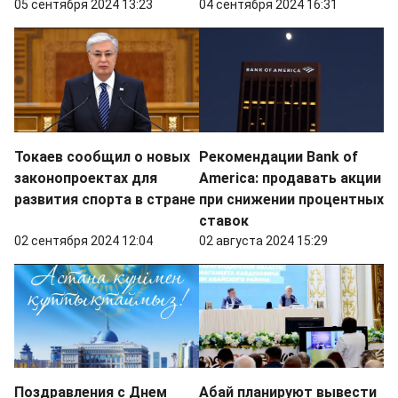
05 сентября 2024 13:23
04 сентября 2024 16:31
Токаев сообщил о новых
Рекомендации Bank of
законопроектах для
America: продавать акции
развития спорта в стране
при снижении процентных
ставок
02 сентября 2024 12:04
02 августа 2024 15:29
Поздравления с Днем
Абай планируют вывести