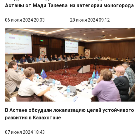
Астаны от Мади Такеева
из категории моногорода
06 июля 2024 20:03
28 июня 2024 09:12
В Астане обсудили локализацию целей устойчивого
развития в Казахстане
07 июня 2024 18:43