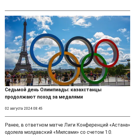
Седьмой день Олимпиады: казахстанцы
продолжают поход за медалями
02 августа 2024 08:45
Ранее, в ответном матче Лиги Конференций «Астана»
одолела молдавский «Милсами» со счетом 1:0.