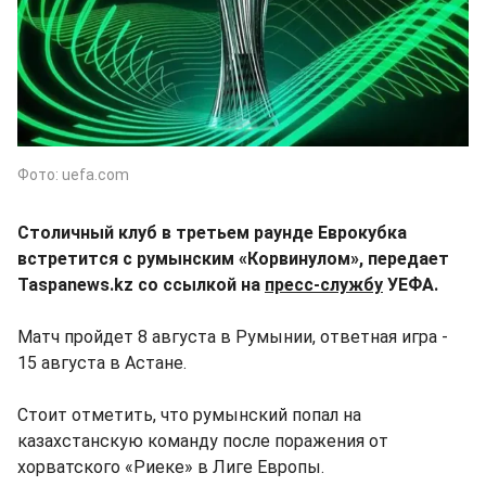
Фото: uefa.com
Столичный клуб в третьем раунде Еврокубка
встретится с румынским «Корвинулом», передает
Taspanews.kz со ссылкой на
пресс-службу
УЕФА.
Матч пройдет 8 августа в Румынии, ответная игра -
15 августа в Астане.
Стоит отметить, что румынский попал на
казахстанскую команду после поражения от
хорватского «Риеке» в Лиге Европы.