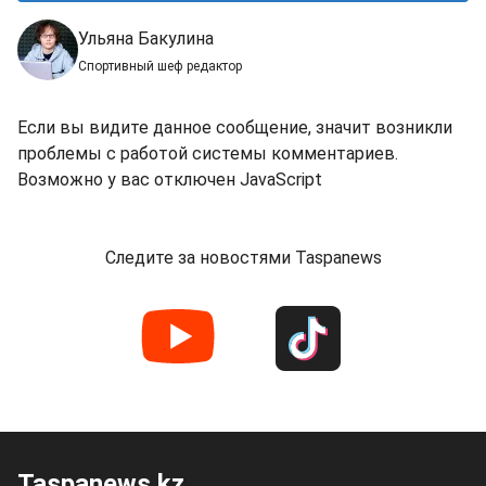
Ульяна Бакулина
Спортивный шеф редактор
Если вы видите данное сообщение, значит возникли
проблемы с работой системы комментариев.
Возможно у вас отключен JavaScript
Следите за новостями Taspanews
Taspanews.kz