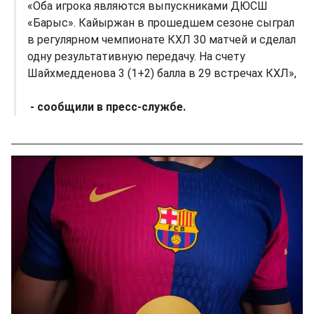
«Оба игрока являются выпускниками ДЮСШ
«Барыс». Кайыржан в прошедшем сезоне сыграл
в регулярном чемпионате КХЛ 30 матчей и сделал
одну результативную передачу. На счету
Шайхмедденова 3 (1+2) балла в 29 встречах КХЛ»,
- сообщили в пресс-службе.