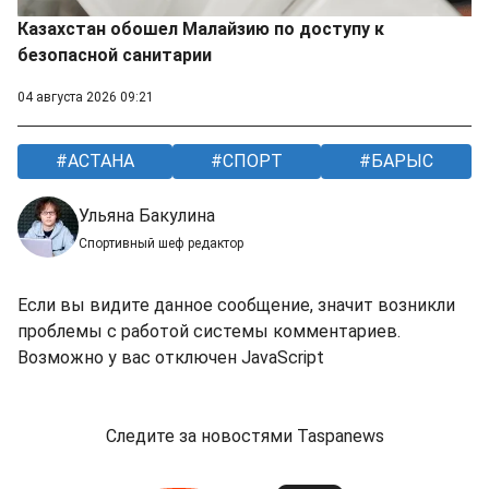
Казахстан обошел Малайзию по доступу к
безопасной санитарии
04 августа 2026 09:21
АСТАНА
СПОРТ
БАРЫС
Ульяна Бакулина
Спортивный шеф редактор
Если вы видите данное сообщение, значит возникли
проблемы с работой системы комментариев.
Возможно у вас отключен JavaScript
Следите за новостями Taspanews