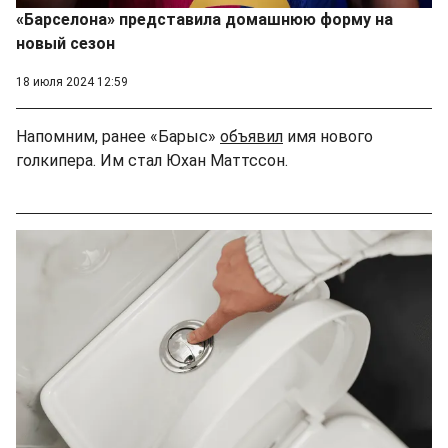
«Барселона» представила домашнюю форму на
новый сезон
18 июля 2024 12:59
Напомним, ранее «Барыс»
объявил
имя нового
голкипера. Им стал Юхан Маттссон.