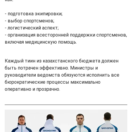
- подготовка экипировки;
- выбор спортсменов;
- логистический аспект;
- организация всесторонней поддержки спортсменов,
включая медицинскую помощь.
Каждый тиин из казахстанского бюджета должен
быть потрачен эффективно. Министры и
руководители ведомств обязуются исполнить все
бюрократические процессы максимально
оперативно и прозрачно.