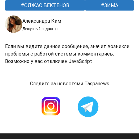
ОЛЖАС БЕКТЕНОВ
ЗИМА
Александра Ким
Дежурный редактор
Если вы видите данное сообщение, значит возникли
проблемы с работой системы комментариев.
Возможно у вас отключен JavaScript
Следите за новостями Taspanews