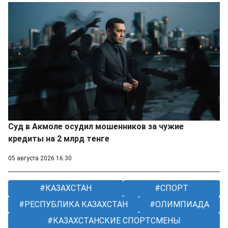
Суд в Акмоле осудил мошенников за чужие
кредиты на 2 млрд тенге
05 августа 2026 16:30
КАЗАХСТАН
СПОРТ
РЕСПУБЛИКА КАЗАХСТАН
ОЛИМПИАДА
КАЗАХСТАНСКИЕ СПОРТСМЕНЫ