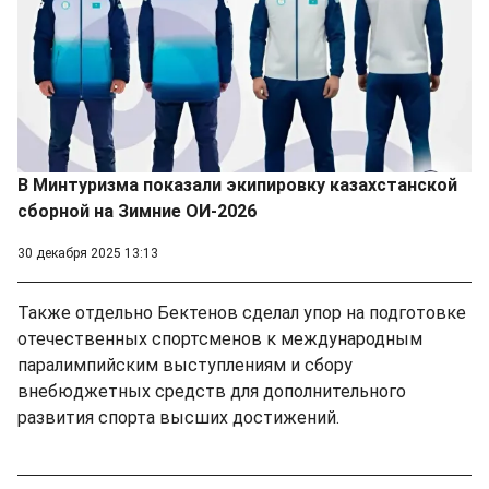
В Минтуризма показали экипировку казахстанской
сборной на Зимние ОИ-2026
30 декабря 2025 13:13
Также отдельно Бектенов сделал упор на подготовке
отечественных спортсменов к международным
паралимпийским выступлениям и сбору
внебюджетных средств для дополнительного
развития спорта высших достижений.