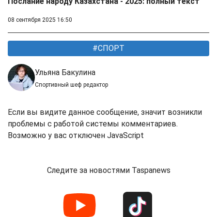
Послание народу Казахстана - 2025: полный текст
08 сентября 2025 16:50
СПОРТ
Ульяна Бакулина
Спортивный шеф редактор
Если вы видите данное сообщение, значит возникли
проблемы с работой системы комментариев.
Возможно у вас отключен JavaScript
Следите за новостями Taspanews