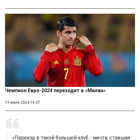
Чемпион Евро-2024 переходит в «Милан»
19 июля 2024 16:37
«Переход в такой большой клуб - мечта, ставшая