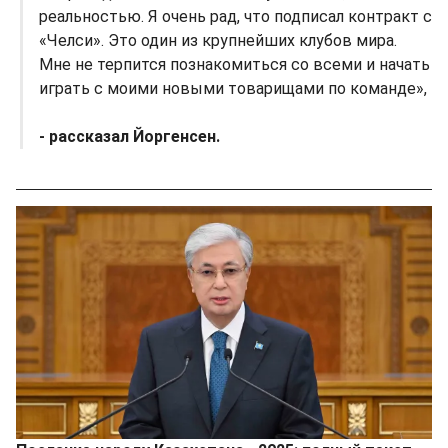
реальностью. Я очень рад, что подписал контракт с
«Челси». Это один из крупнейших клубов мира.
Мне не терпится познакомиться со всеми и начать
играть с моими новыми товарищами по команде»,
- рассказал Йоргенсен.